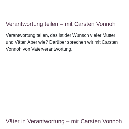
Verantwortung teilen – mit Carsten Vonnoh
Verantwortung teilen, das ist der Wunsch vieler Mütter
und Väter. Aber wie? Darüber sprechen wir mit Carsten
Vonnoh von Vaterverantwortung.
Väter in Verantwortung – mit Carsten Vonnoh