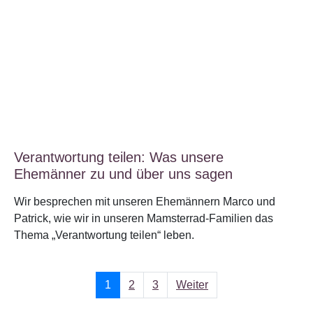
Verantwortung teilen: Was unsere
Ehemänner zu und über uns sagen
Wir besprechen mit unseren Ehemännern Marco und
Patrick, wie wir in unseren Mamsterrad-Familien das
Thema „Verantwortung teilen“ leben.
1
2
3
Weiter