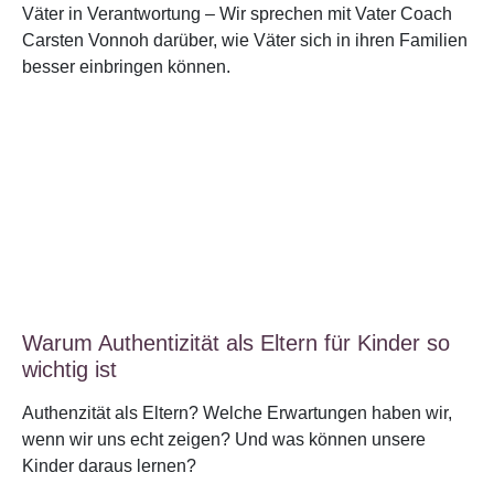
Väter in Verantwortung – Wir sprechen mit Vater Coach
Carsten Vonnoh darüber, wie Väter sich in ihren Familien
besser einbringen können.
Warum Authentizität als Eltern für Kinder so
wichtig ist
Authenzität als Eltern? Welche Erwartungen haben wir,
wenn wir uns echt zeigen? Und was können unsere
Kinder daraus lernen?