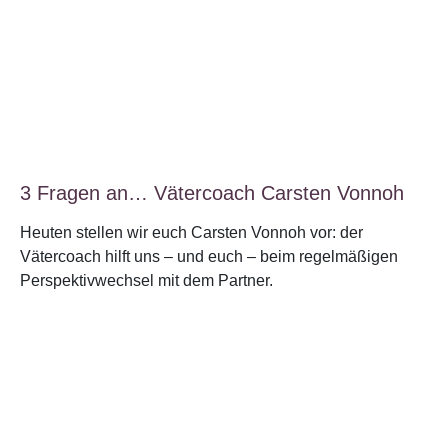
3 Fragen an… Vätercoach Carsten Vonnoh
Heuten stellen wir euch Carsten Vonnoh vor: der
Vätercoach hilft uns – und euch – beim regelmäßigen
Perspektivwechsel mit dem Partner.