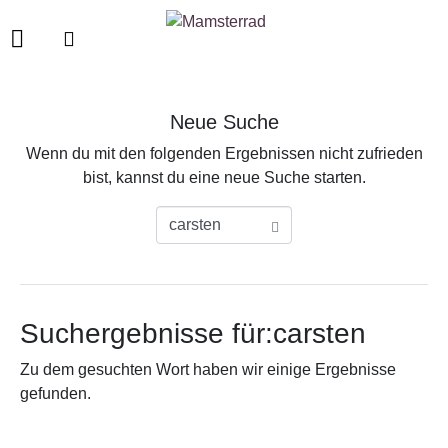
Neue Suche
Wenn du mit den folgenden Ergebnissen nicht zufrieden
bist, kannst du eine neue Suche starten.
Suchergebnisse für:carsten
Zu dem gesuchten Wort haben wir einige Ergebnisse
gefunden.