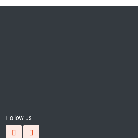
Follow us