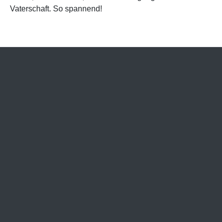
Vaterschaft. So spannend!