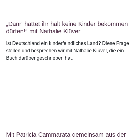
„Dann hättet ihr halt keine Kinder bekommen
dürfen!“ mit Nathalie Klüver
Ist Deutschland ein kinderfeindliches Land? Diese Frage
stellen und besprechen wir mit Nathalie Klüver, die ein
Buch darüber geschrieben hat.
Mit Patricia Cammarata gemeinsam aus der