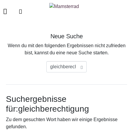
Neue Suche
Wenn du mit den folgenden Ergebnissen nicht zufrieden
bist, kannst du eine neue Suche starten.
Suchergebnisse
für:gleichberechtigung
Zu dem gesuchten Wort haben wir einige Ergebnisse
gefunden.