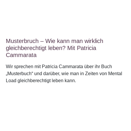
Musterbruch – Wie kann man wirklich
gleichberechtigt leben? Mit Patricia
Cammarata
Wir sprechen mit Patricia Cammarata über ihr Buch
„Musterbuch“ und darüber, wie man in Zeiten von Mental
Load gleichberechtigt leben kann.