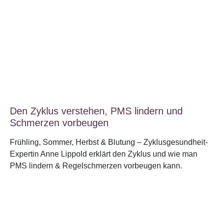
Den Zyklus verstehen, PMS lindern und
Schmerzen vorbeugen
Frühling, Sommer, Herbst & Blutung – Zyklusgesundheit-
Expertin Anne Lippold erklärt den Zyklus und wie man
PMS lindern & Regelschmerzen vorbeugen kann.