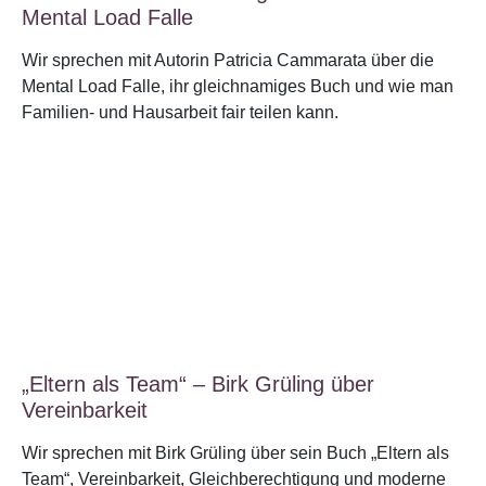
Mental Load Falle
Wir sprechen mit Autorin Patricia Cammarata über die
Mental Load Falle, ihr gleichnamiges Buch und wie man
Familien- und Hausarbeit fair teilen kann.
„Eltern als Team“ – Birk Grüling über
Vereinbarkeit
Wir sprechen mit Birk Grüling über sein Buch „Eltern als
Team“, Vereinbarkeit, Gleichberechtigung und moderne