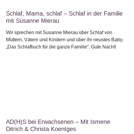
Schlaf, Mama, schlaf – Schlaf in der Familie
mit Susanne Mierau
Wir sprechen mit Susanne Mierau über Schlaf von
Müttern, Vätern und Kindern und über ihr neustes Baby,
„Das Schlafbuch für die ganze Familie“. Gute Nacht!
AD(H)S bei Erwachsenen – Mit Ismene
Ditrich & Christa Koentges