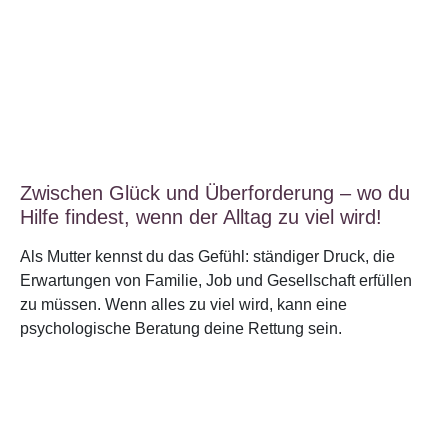
Zwischen Glück und Überforderung – wo du
Hilfe findest, wenn der Alltag zu viel wird!
Als Mutter kennst du das Gefühl: ständiger Druck, die
Erwartungen von Familie, Job und Gesellschaft erfüllen
zu müssen. Wenn alles zu viel wird, kann eine
psychologische Beratung deine Rettung sein.