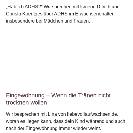
„Hab ich ADHS?“ Wir sprechen mit Ismene Ditrich und
Christa Koentges über ADHS im Erwachsenenalter,
insbesondere bei Mädchen und Frauen.
Eingewöhnung – Wenn die Tränen nicht
trocknen wollen
Wir besprechen mit Lina von liebevollaufwachsen.de,
woran es liegen kann, dass dein Kind während und auch
nach der Eingewöhnung immer wieder weint.