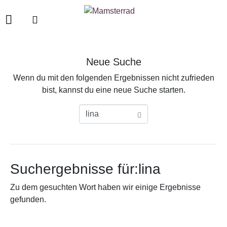
Neue Suche
Wenn du mit den folgenden Ergebnissen nicht zufrieden
bist, kannst du eine neue Suche starten.
Suchergebnisse für:lina
Zu dem gesuchten Wort haben wir einige Ergebnisse
gefunden.