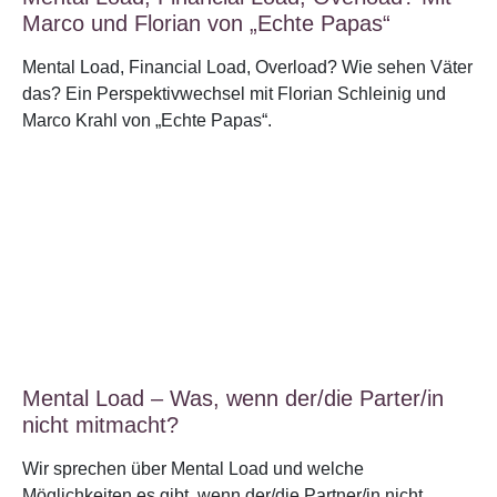
Marco und Florian von „Echte Papas“
Mental Load, Financial Load, Overload? Wie sehen Väter
das? Ein Perspektivwechsel mit Florian Schleinig und
Marco Krahl von „Echte Papas“.
Mental Load – Was, wenn der/die Parter/in
nicht mitmacht?
Wir sprechen über Mental Load und welche
Möglichkeiten es gibt, wenn der/die Partner/in nicht