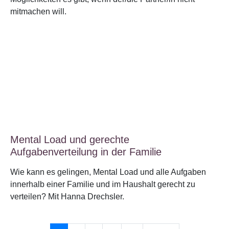
mitmachen will.
Mental Load und gerechte
Aufgabenverteilung in der Familie
Wie kann es gelingen, Mental Load und alle Aufgaben
innerhalb einer Familie und im Haushalt gerecht zu
verteilen? Mit Hanna Drechsler.