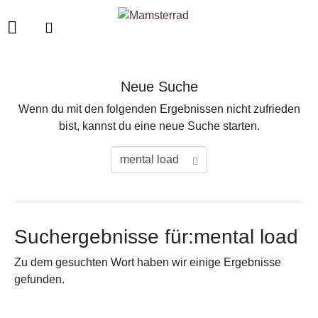
Neue Suche
Wenn du mit den folgenden Ergebnissen nicht zufrieden
bist, kannst du eine neue Suche starten.
Suchergebnisse für:mental load
Zu dem gesuchten Wort haben wir einige Ergebnisse
gefunden.