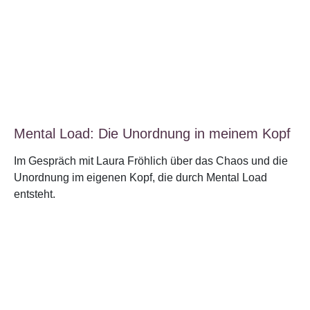
Mental Load: Die Unordnung in meinem Kopf
Im Gespräch mit Laura Fröhlich über das Chaos und die
Unordnung im eigenen Kopf, die durch Mental Load
entsteht.