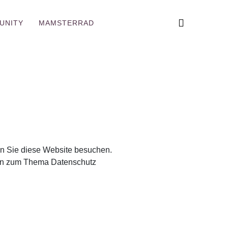
UNITY
MAMSTERRAD
nn Sie diese Website besuchen.
onen zum Thema Datenschutz