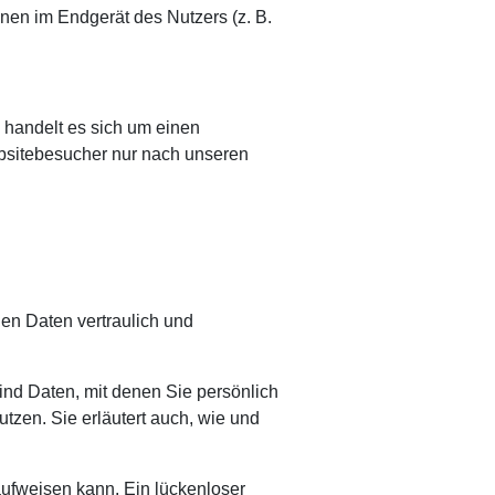
nen im Endgerät des Nutzers (z. B.
 handelt es sich um einen
ebsitebesucher nur nach unseren
en Daten vertraulich und
d Daten, mit denen Sie persönlich
utzen. Sie erläutert auch, wie und
aufweisen kann. Ein lückenloser