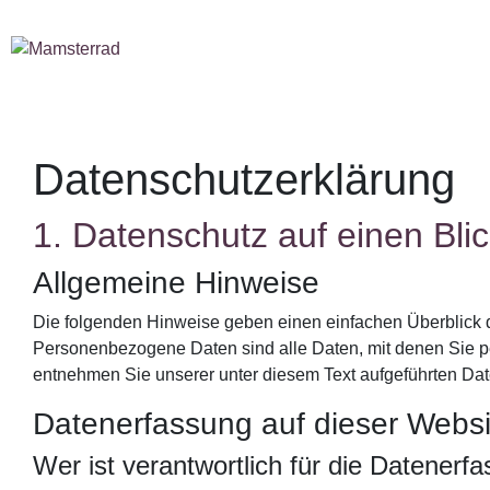
Datenschutz­erklärung
1. Datenschutz auf einen Bli
Allgemeine Hinweise
Die folgenden Hinweise geben einen einfachen Überblick 
Personenbezogene Daten sind alle Daten, mit denen Sie pe
entnehmen Sie unserer unter diesem Text aufgeführten Dat
Datenerfassung auf dieser Websi
Wer ist verantwortlich für die Datenerf