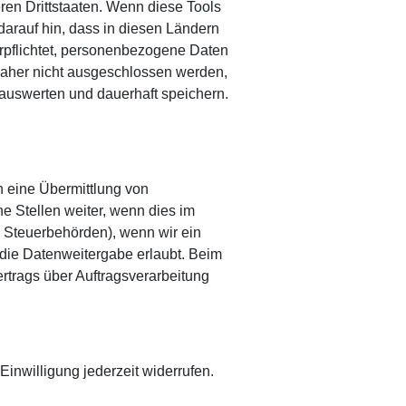
ren Drittstaaten. Wenn diese Tools
darauf hin, dass in diesen Ländern
rpflichtet, personenbezogene Daten
daher nicht ausgeschlossen werden,
auswerten und dauerhaft speichern.
h eine Übermittlung von
 Stellen weiter, wenn dies im
an Steuerbehörden), wenn wir ein
 die Datenweitergabe erlaubt. Beim
rtrags über Auftragsverarbeitung
Einwilligung jederzeit widerrufen.