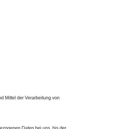
nd Mittel der Verarbeitung von
bezogenen Daten bei uns, bis der