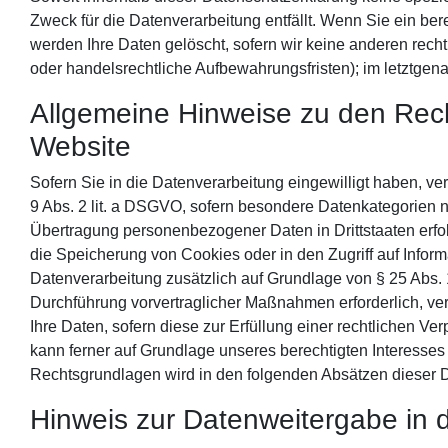
Zweck für die Datenverarbeitung entfällt. Wenn Sie ein be
werden Ihre Daten gelöscht, sofern wir keine anderen rech
oder handelsrechtliche Aufbewahrungsfristen); im letztgena
Allgemeine Hinweise zu den Rech
Website
Sofern Sie in die Datenverarbeitung eingewilligt haben, ve
9 Abs. 2 lit. a DSGVO, sofern besondere Datenkategorien n
Übertragung personenbezogener Daten in Drittstaaten erfol
die Speicherung von Cookies oder in den Zugriff auf Informat
Datenverarbeitung zusätzlich auf Grundlage von § 25 Abs. 1
Durchführung vorvertraglicher Maßnahmen erforderlich, vera
Ihre Daten, sofern diese zur Erfüllung einer rechtlichen Ver
kann ferner auf Grundlage unseres berechtigten Interesses n
Rechtsgrundlagen wird in den folgenden Absätzen dieser D
Hinweis zur Datenweitergabe in d