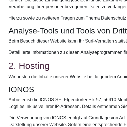
Verarbeitung Ihrer personenbezogenen Daten zu verlangen.
Hierzu sowie zu weiteren Fragen zum Thema Datenschutz 
Analyse-Tools und Tools von Dritt
Beim Besuch dieser Website kann Ihr Surf-Verhalten stati
Detaillierte Informationen zu diesen Analyseprogrammen fi
2. Hosting
Wir hosten die Inhalte unserer Website bei folgendem Anbie
IONOS
Anbieter ist die IONOS SE, Elgendorfer Str. 57, 56410 M
Logfiles inklusive Ihrer IP-Adressen. Details entnehmen 
Die Verwendung von IONOS erfolgt auf Grundlage von Art. 6
Darstellung unserer Website. Sofern eine entsprechende Ein