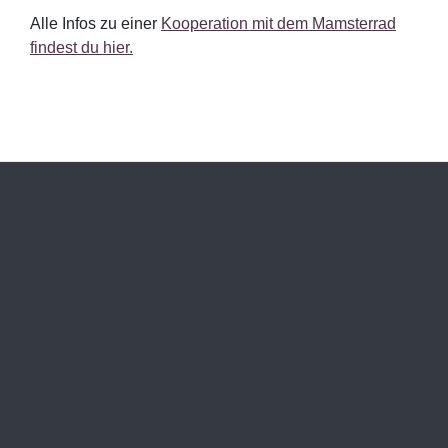
Alle Infos zu einer
Kooperation mit dem Mamsterrad
findest du hier.