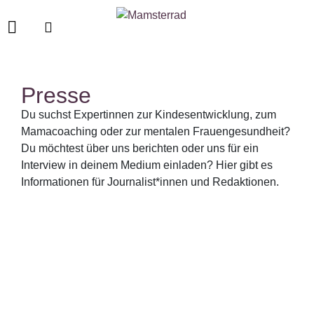
Presse
Du suchst Expertinnen zur Kindesentwicklung, zum
Mamacoaching oder zur mentalen Frauengesundheit?
Du möchtest über uns berichten oder uns für ein
Interview in deinem Medium einladen? Hier gibt es
Informationen für Journalist*innen und Redaktionen.