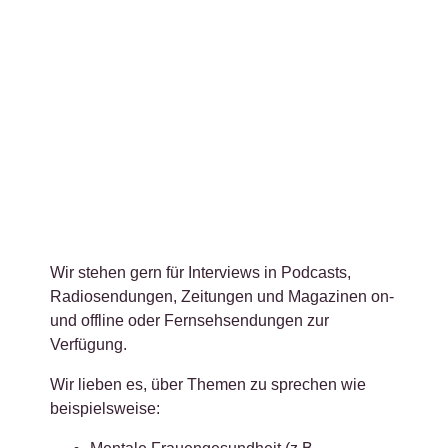
Wir stehen gern für Interviews in Podcasts,
Radiosendungen, Zeitungen und Magazinen on-
und offline oder Fernsehsendungen zur
Verfügung.
Wir lieben es, über Themen zu sprechen wie
beispielsweise: