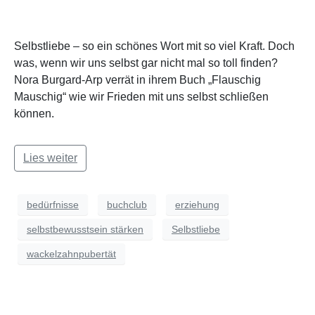
Selbstliebe – so ein schönes Wort mit so viel Kraft. Doch
was, wenn wir uns selbst gar nicht mal so toll finden?
Nora Burgard-Arp verrät in ihrem Buch „Flauschig
Mauschig“ wie wir Frieden mit uns selbst schließen
können.
Lies weiter
bedürfnisse
buchclub
erziehung
selbstbewusstsein stärken
Selbstliebe
wackelzahnpubertät