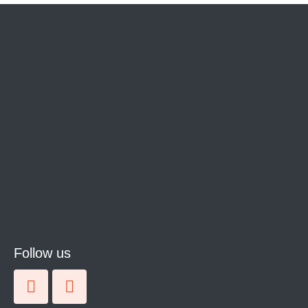
Follow us