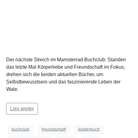
Der nächste Streich im Mamsterrad-Buchclub: Standen
das letzte Mal Körperliebe und Freundschaft im Fokus,
drehen sich die beiden aktuellen Bücher, um
Selbstbewusstsein und das faszinierende Leben der
Wale.
Lies weiter
buchclub
freundschaft
kinderbuch