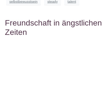
selbstbewusstsein
steady
talent
Freundschaft in ängstlichen
Zeiten