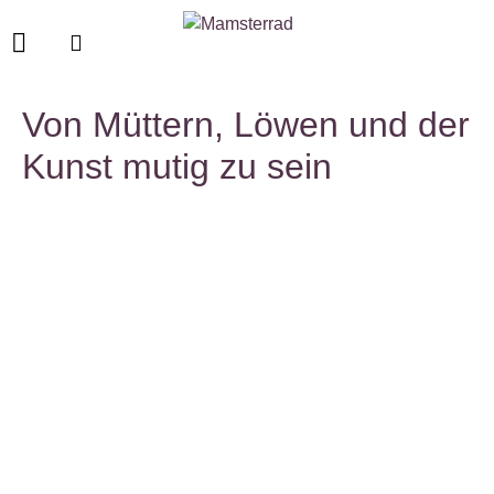
Von Müttern, Löwen und der
Kunst mutig zu sein