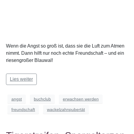
Wenn die Angst so groß ist, dass sie die Luft zum Atmen
nimmt. Dann hilft nur noch echte Freundschaft – und ein
riesengroßer Blauwal!
Lies weiter
angst
buchclub
erwachsen werden
freundschaft
wackelzahnpubertät