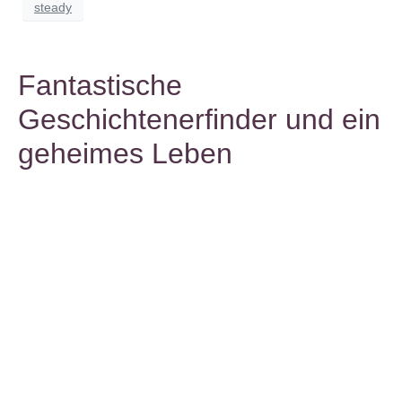
steady
Fantastische
Geschichtenerfinder und ein
geheimes Leben