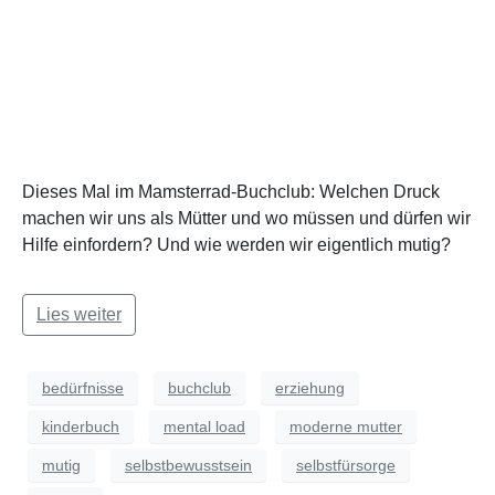
Dieses Mal im Mamsterrad-Buchclub: Welchen Druck
machen wir uns als Mütter und wo müssen und dürfen wir
Hilfe einfordern? Und wie werden wir eigentlich mutig?
Lies weiter
bedürfnisse
buchclub
erziehung
kinderbuch
mental load
moderne mutter
mutig
selbstbewusstsein
selbstfürsorge