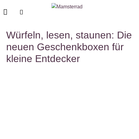
Würfeln, lesen, staunen: Die
neuen Geschenkboxen für
kleine Entdecker