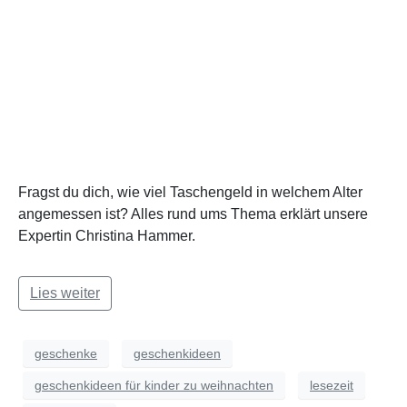
Fragst du dich, wie viel Taschengeld in welchem Alter
angemessen ist? Alles rund ums Thema erklärt unsere
Expertin Christina Hammer.
Lies weiter
geschenke
geschenkideen
geschenkideen für kinder zu weihnachten
lesezeit