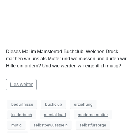
Dieses Mal im Mamsterrad-Buchclub: Welchen Druck
machen wir uns als Mütter und wo müssen und dürfen wir
Hilfe einfordern? Und wie werden wir eigentlich mutig?
Lies weiter
bedürfnisse
buchclub
erziehung
kinderbuch
mental load
moderne mutter
mutig
selbstbewusstsein
selbstfürsorge