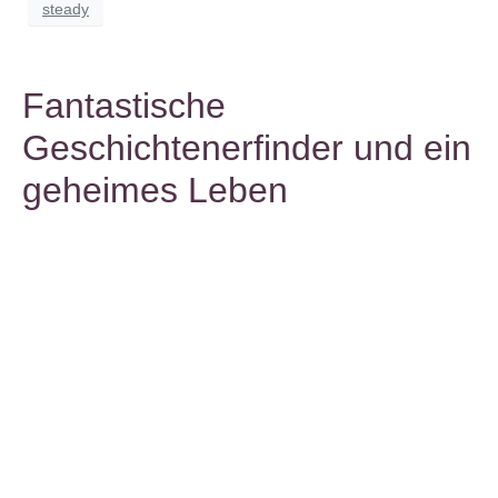
steady
Fantastische
Geschichtenerfinder und ein
geheimes Leben