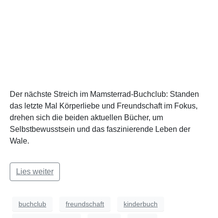
Der nächste Streich im Mamsterrad-Buchclub: Standen
das letzte Mal Körperliebe und Freundschaft im Fokus,
drehen sich die beiden aktuellen Bücher, um
Selbstbewusstsein und das faszinierende Leben der
Wale.
Lies weiter
buchclub
freundschaft
kinderbuch