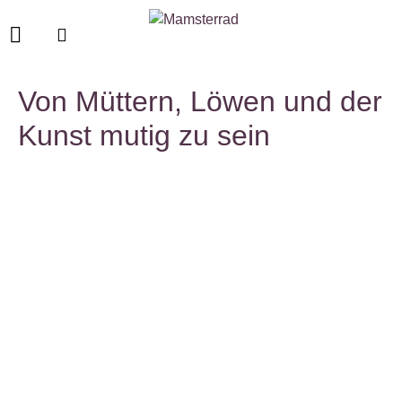
Von Müttern, Löwen und der
Kunst mutig zu sein