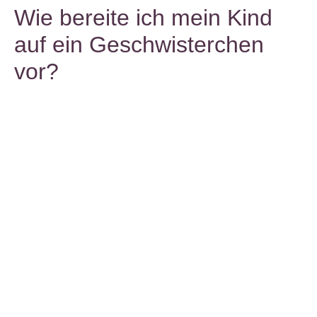
Wie bereite ich mein Kind
auf ein Geschwisterchen
vor?