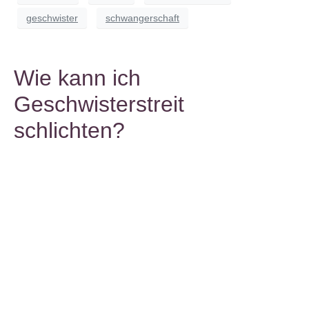
geschwister
schwangerschaft
Wie kann ich
Geschwisterstreit
schlichten?