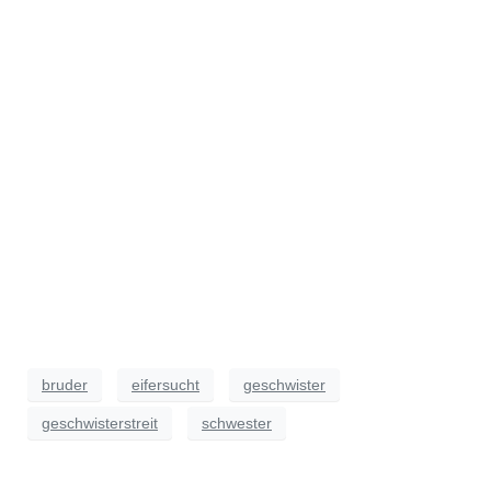
bruder
eifersucht
geschwister
geschwisterstreit
schwester