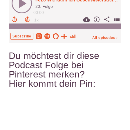
Du möchtest dir diese
Podcast Folge bei
Pinterest merken?
Hier kommt dein Pin: