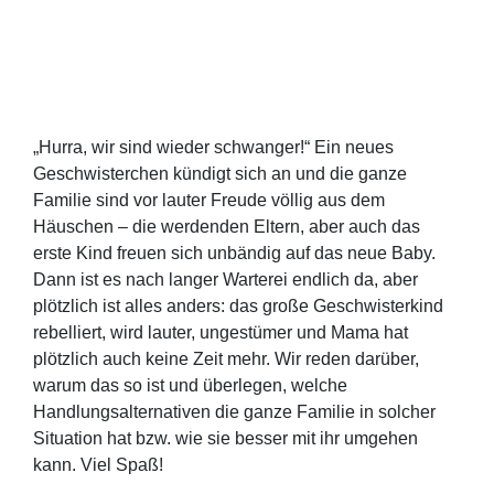
„Hurra, wir sind wieder schwanger!“ Ein neues
Geschwisterchen kündigt sich an und die ganze
Familie sind vor lauter Freude völlig aus dem
Häuschen – die werdenden Eltern, aber auch das
erste Kind freuen sich unbändig auf das neue Baby.
Dann ist es nach langer Warterei endlich da, aber
plötzlich ist alles anders: das große Geschwisterkind
rebelliert, wird lauter, ungestümer und Mama hat
plötzlich auch keine Zeit mehr. Wir reden darüber,
warum das so ist und überlegen, welche
Handlungsalternativen die ganze Familie in solcher
Situation hat bzw. wie sie besser mit ihr umgehen
kann. Viel Spaß!