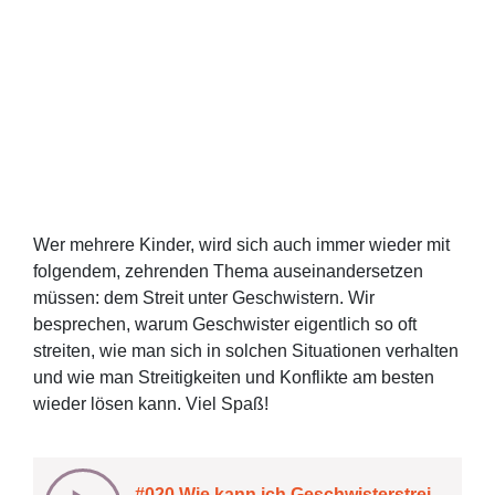
Wer mehrere Kinder, wird sich auch immer wieder mit
folgendem, zehrenden Thema auseinandersetzen
müssen: dem Streit unter Geschwistern. Wir
besprechen, warum Geschwister eigentlich so oft
streiten, wie man sich in solchen Situationen verhalten
und wie man Streitigkeiten und Konflikte am besten
wieder lösen kann. Viel Spaß!