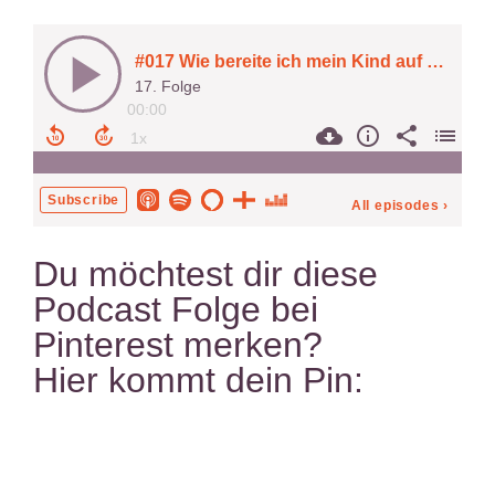
Du möchtest dir diese
Podcast Folge bei
Pinterest merken?
Hier kommt dein Pin: