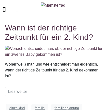
Wann ist der richtige
Zeitpunkt für ein 2. Kind?
Woher weiß man und wie entscheidet man eigentlich,
wann der richtige Zeitpunkt für das 2. Kind gekommen
ist?
Lies weiter
einzelkind
familie
familienplanung