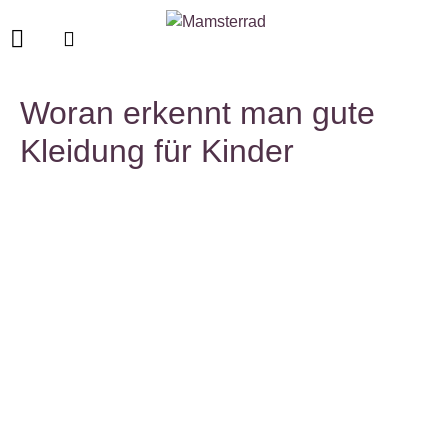
Woran erkennt man gute
Kleidung für Kinder