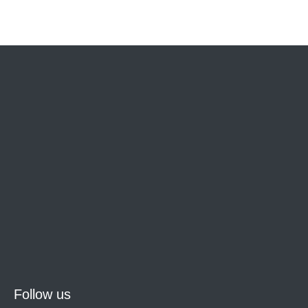
Follow us