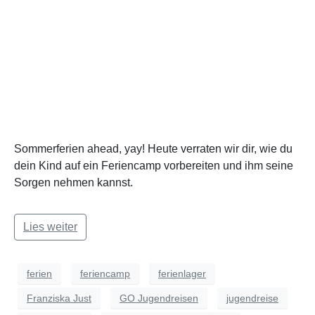
Sommerferien ahead, yay! Heute verraten wir dir, wie du
dein Kind auf ein Feriencamp vorbereiten und ihm seine
Sorgen nehmen kannst.
Lies weiter
ferien
feriencamp
ferienlager
Franziska Just
GO Jugendreisen
jugendreise