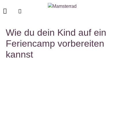
Wie du dein Kind auf ein
Feriencamp vorbereiten
kannst