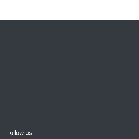
Follow us