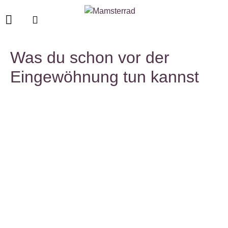
Was du schon vor der
Eingewöhnung tun kannst