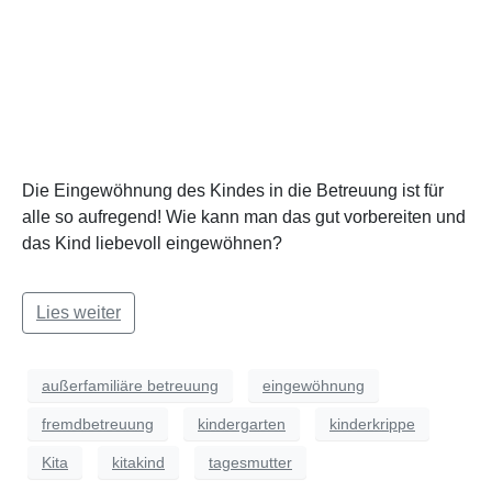
Die Eingewöhnung des Kindes in die Betreuung ist für
alle so aufregend! Wie kann man das gut vorbereiten und
das Kind liebevoll eingewöhnen?
Lies weiter
außerfamiliäre betreuung
eingewöhnung
fremdbetreuung
kindergarten
kinderkrippe
Kita
kitakind
tagesmutter