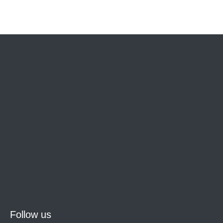
Follow us