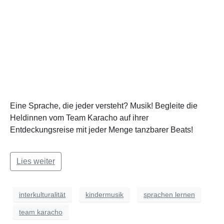
Eine Sprache, die jeder versteht? Musik! Begleite die
Heldinnen vom Team Karacho auf ihrer
Entdeckungsreise mit jeder Menge tanzbarer Beats!
Lies weiter
interkulturalität
kindermusik
sprachen lernen
team karacho