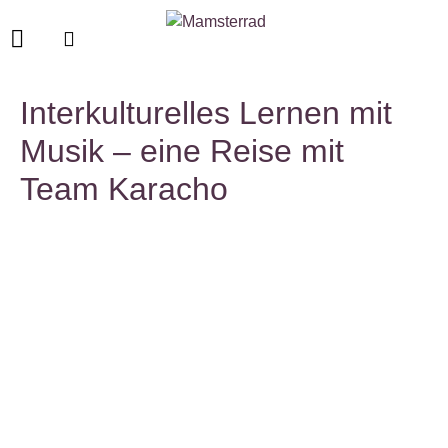
Interkulturelles Lernen mit
Musik – eine Reise mit
Team Karacho