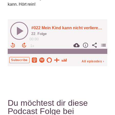
kann. Hört rein!
Du möchtest dir diese
Podcast Folge bei