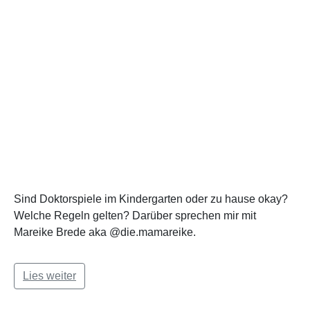
Sind Doktorspiele im Kindergarten oder zu hause okay?
Welche Regeln gelten? Darüber sprechen mir mit
Mareike Brede aka @die.mamareike.
Lies weiter