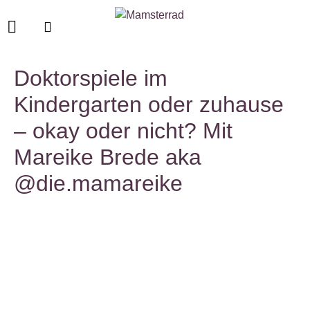
Doktorspiele im
Kindergarten oder zuhause
– okay oder nicht? Mit
Mareike Brede aka
@die.mamareike