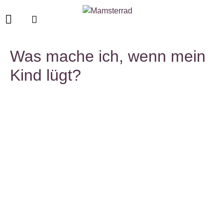
Was mache ich, wenn mein
Kind lügt?