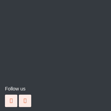
Follow us