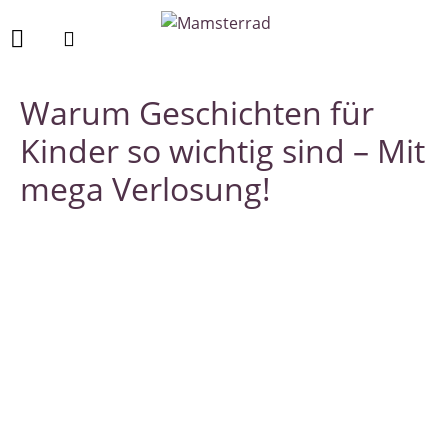
Warum Geschichten für
Kinder so wichtig sind – Mit
mega Verlosung!