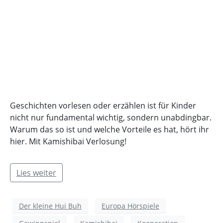
Geschichten vorlesen oder erzählen ist für Kinder
nicht nur fundamental wichtig, sondern unabdingbar.
Warum das so ist und welche Vorteile es hat, hört ihr
hier. Mit Kamishibai Verlosung!
Lies weiter
Der kleine Hui Buh
Europa Hörspiele