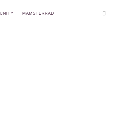
UNITY
MAMSTERRAD