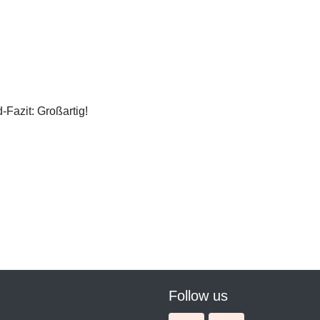
-Fazit: Großartig!
Follow us