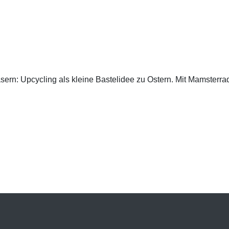
ern: Upcycling als kleine Bastelidee zu Ostern. Mit Mamsterrad