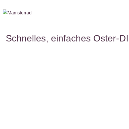
Schnelles, einfaches Oster-D