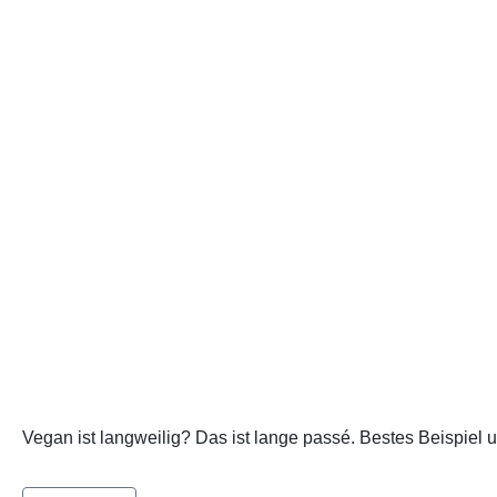
Vegan ist langweilig? Das ist lange passé. Bestes Beispiel u