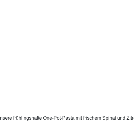
nsere frühlingshafte One-Pot-Pasta mit frischem Spinat und Zit