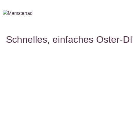
Schnelles, einfaches Oster-D