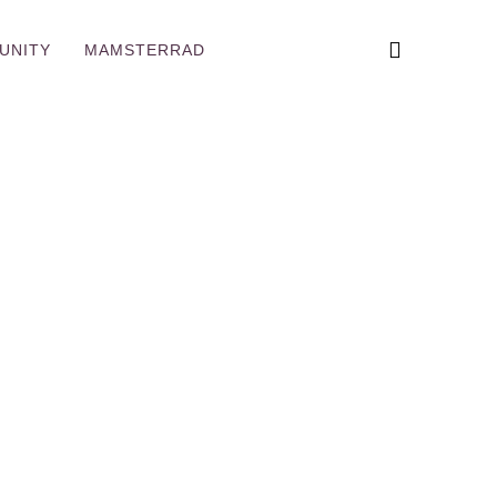
UNITY
MAMSTERRAD