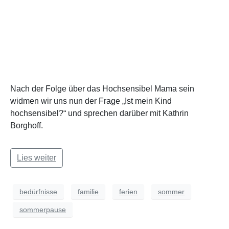
Nach der Folge über das Hochsensibel Mama sein
widmen wir uns nun der Frage „Ist mein Kind
hochsensibel?“ und sprechen darüber mit Kathrin
Borghoff.
Lies weiter
bedürfnisse
familie
ferien
sommer
sommerpause