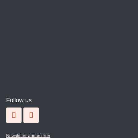
Follow us
Newsletter abonnieren