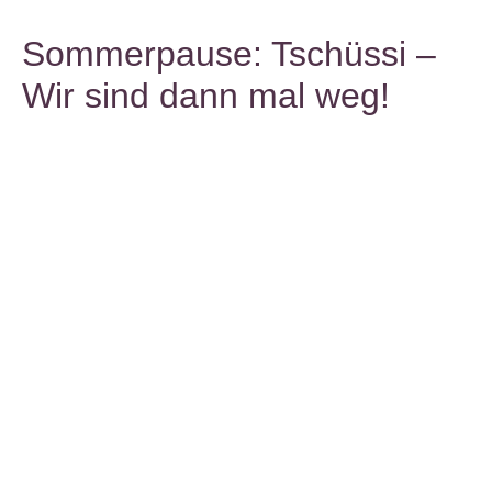
Sommerpause: Tschüssi –
Wir sind dann mal weg!