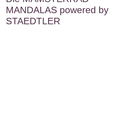
MANDALAS powered by
STAEDTLER