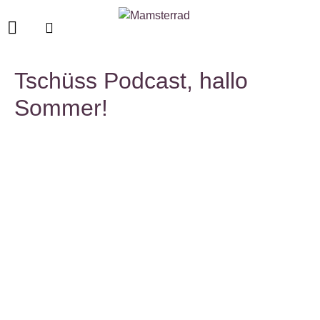
Tschüss Podcast, hallo
Sommer!