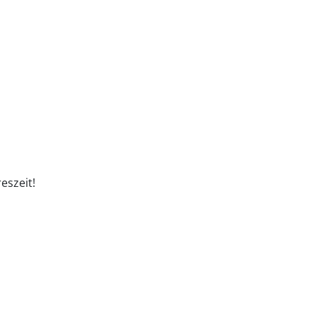
eszeit!