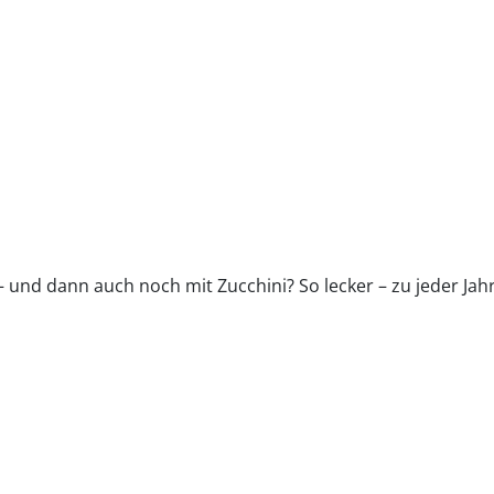
 und dann auch noch mit Zucchini? So lecker – zu jeder Jahr