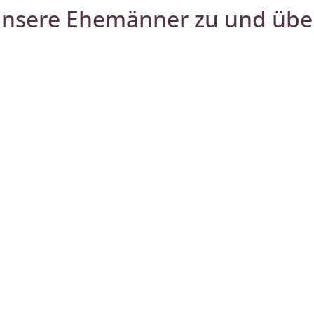
unsere Ehemänner zu und übe