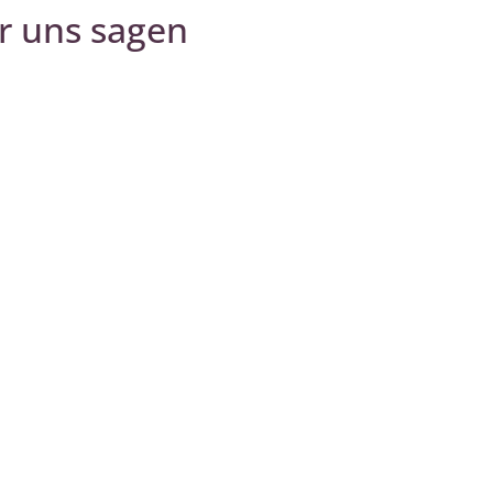
r uns sagen