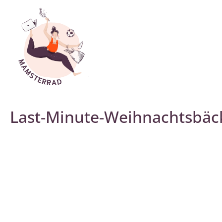
Last-Minute-Weihnachtsbäc