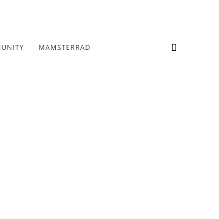
UNITY
MAMSTERRAD