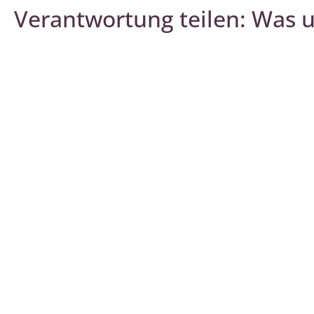
Verantwortung teilen: Was 