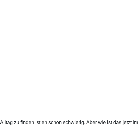
ltag zu finden ist eh schon schwierig. Aber wie ist das jetzt