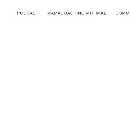
PODCAST
MAMACOACHING MIT IMKE
COMM