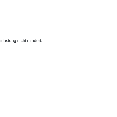
lastung nicht mindert.