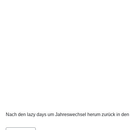
Nach den lazy days um Jahreswechsel herum zurück in den Al