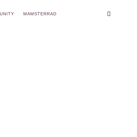
UNITY
MAMSTERRAD