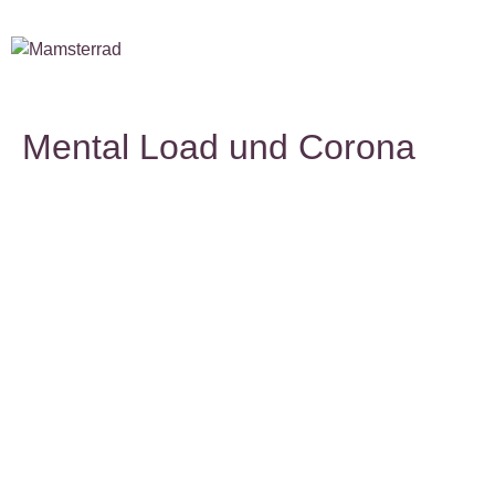
Mental Load und Corona