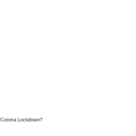
 im Corona Lockdown?