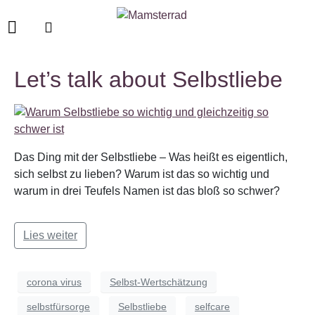
Let’s talk about Selbstliebe
Das Ding mit der Selbstliebe – Was heißt es eigentlich,
sich selbst zu lieben? Warum ist das so wichtig und
warum in drei Teufels Namen ist das bloß so schwer?
Lies weiter
corona virus
Selbst-Wertschätzung
selbstfürsorge
Selbstliebe
selfcare