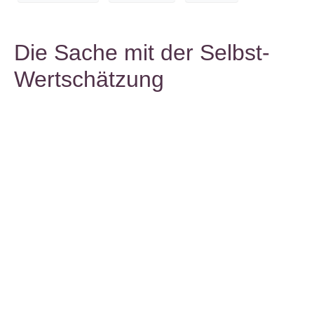
Die Sache mit der Selbst-
Wertschätzung