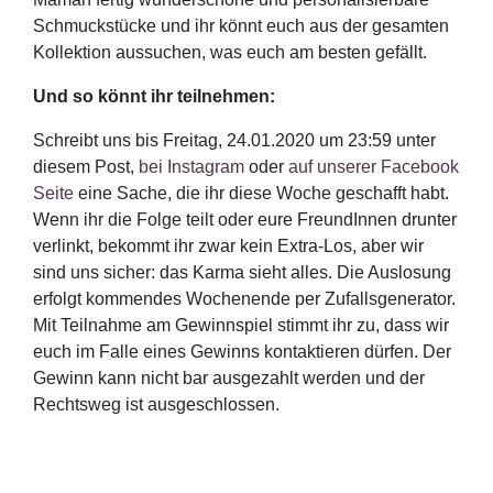
Schmuckstücke und ihr könnt euch aus der gesamten
Kollektion aussuchen, was euch am besten gefällt.
Und so könnt ihr teilnehmen:
Schreibt uns bis Freitag, 24.01.2020 um 23:59 unter
diesem Post,
bei Instagram
oder
auf unserer Facebook
Seite
eine Sache, die ihr diese Woche geschafft habt.
Wenn ihr die Folge teilt oder eure FreundInnen drunter
verlinkt, bekommt ihr zwar kein Extra-Los, aber wir
sind uns sicher: das Karma sieht alles. Die Auslosung
erfolgt kommendes Wochenende per Zufallsgenerator.
Mit Teilnahme am Gewinnspiel stimmt ihr zu, dass wir
euch im Falle eines Gewinns kontaktieren dürfen. Der
Gewinn kann nicht bar ausgezahlt werden und der
Rechtsweg ist ausgeschlossen.