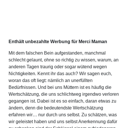
Enthält unbezahlte Werbung für Merci Maman
Mit dem falschen Bein aufgestanden, manchmal
schlecht gelaunt, ohne so richtig zu wissen, warum, an
anderen Tagen traurig oder sogar wütend wegen
Nichtigkeiten. Kennt ihr das auch? Wir sagen euch,
woran das oft liegt: nämlich an unerfüllten
Bedürfnissen. Und bei uns Müttern ist es häufig die
Wertschätzung, die uns schlichtweg irgendwo verloren
gegangen ist. Dabei ist es so einfach, daran etwas zu
ändern, denn die bedeutendste Wertschätzung
erfahren wir… nur durch uns selbst. Zu schätzen, was
wir geleistet haben und uns selbst Anerkennung dafür