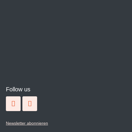
Follow us
Newsletter abonnieren