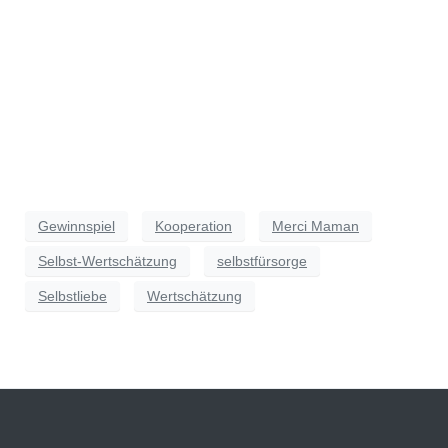
Gewinnspiel
Kooperation
Merci Maman
Selbst-Wertschätzung
selbstfürsorge
Selbstliebe
Wertschätzung