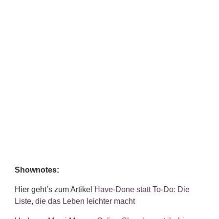
Shownotes:
Hier geht’s zum Artikel
Have-Done statt To-Do: Die
Liste, die das Leben leichter macht