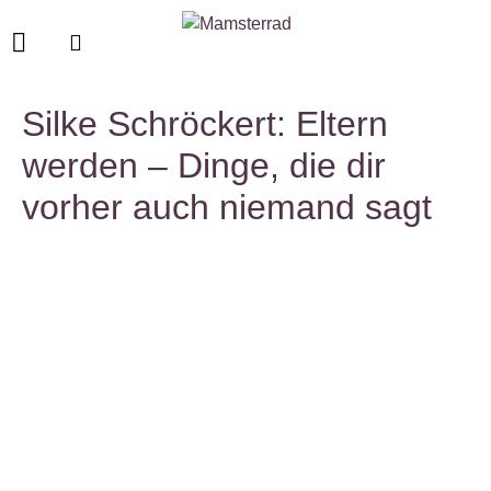
Silke Schröckert: Eltern
werden – Dinge, die dir
vorher auch niemand sagt