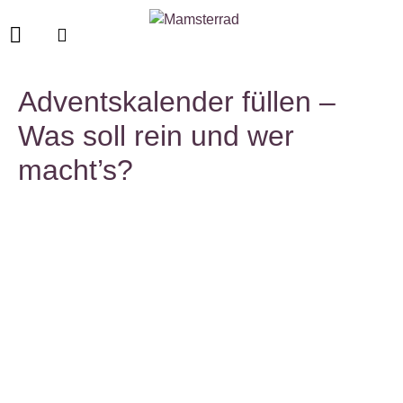
Adventskalender füllen –
Was soll rein und wer
macht’s?