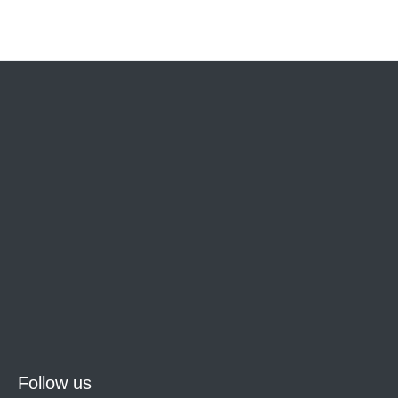
Follow us