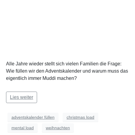
Alle Jahre wieder stellt sich vielen Familien die Frage:
Wie füllen wir den Adventskalender und warum muss das
eigentlich immer Muddi machen?
Lies weiter
adventskalender füllen
christmas load
mental load
weihnachten