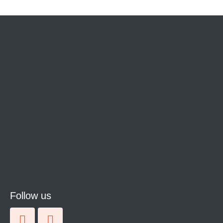
Follow us