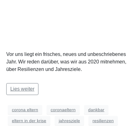
Vor uns liegt ein frisches, neues und unbeschriebenes
Jahr. Wir reden darüber, was wir aus 2020 mitnehmen,
über Resilienzen und Jahresziele.
Lies weiter
corona eltern
coronaeltern
dankbar
eltern in der krise
jahresziele
resilienzen