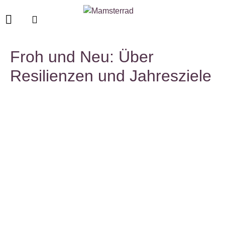
Froh und Neu: Über
Resilienzen und Jahresziele