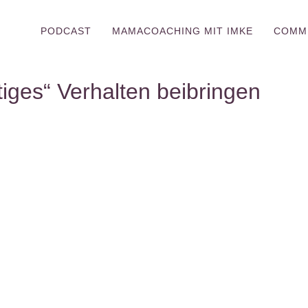
PODCAST
MAMACOACHING MIT IMKE
COMM
tiges“ Verhalten beibringen