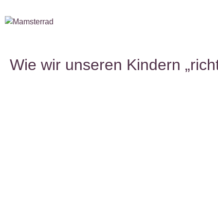
Wie wir unseren Kindern „rich