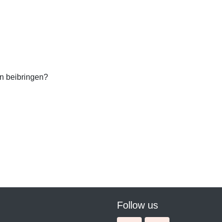
en beibringen?
Follow us