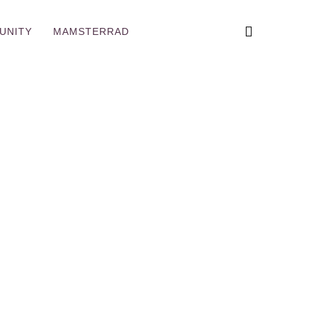
UNITY
MAMSTERRAD