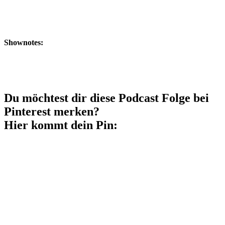
Shownotes:
Du möchtest dir diese Podcast Folge bei
Pinterest merken?
Hier kommt dein Pin: