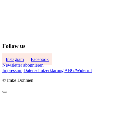
Follow us
Instagram
Facebook
Newsletter abonnieren
Impressum
Datenschutzerklärung
ABG/Widerruf
© Imke Dohmen