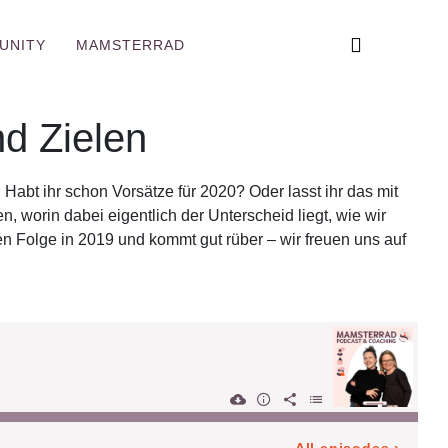
UNITY
MAMSTERRAD
d Zielen
 Habt ihr schon Vorsätze für 2020? Oder lasst ihr das mit
n, worin dabei eigentlich der Unterscheid liegt, wie wir
ten Folge in 2019 und kommt gut rüber – wir freuen uns auf