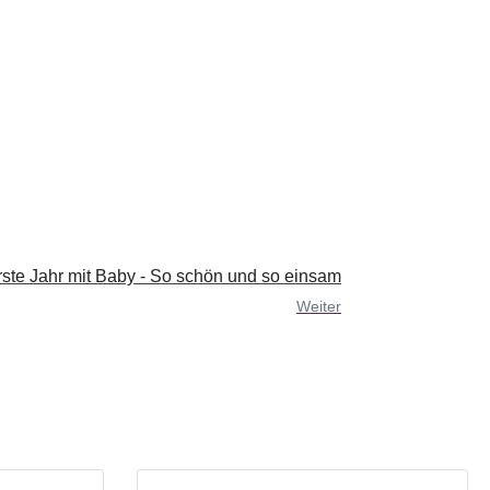
ste Jahr mit Baby - So schön und so einsam
Weiter