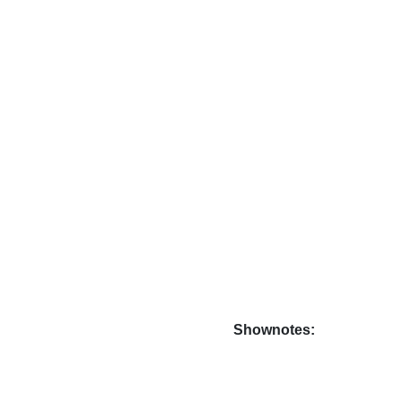
Shownotes: