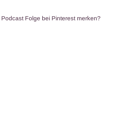
 Podcast Folge bei Pinterest merken?