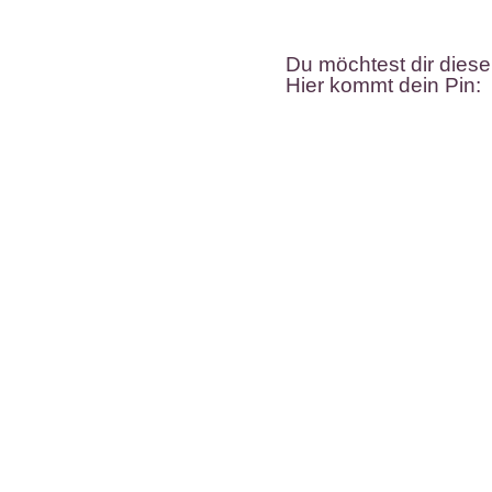
Du möchtest dir diese
Hier kommt dein Pin: