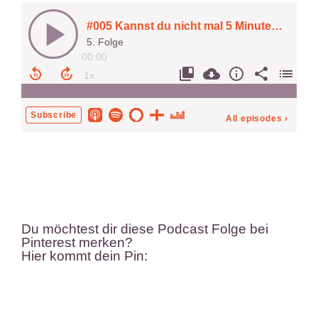
Du möchtest dir diese Podcast Folge bei
Pinterest merken?
Hier kommt dein Pin: