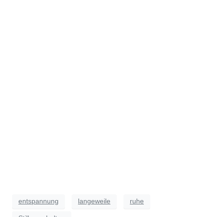
entspannung
langeweile
ruhe