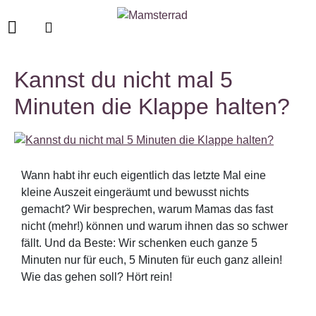
Kannst du nicht mal 5
Minuten die Klappe halten?
Wann habt ihr euch eigentlich das letzte Mal eine
kleine Auszeit eingeräumt und bewusst nichts
gemacht? Wir besprechen, warum Mamas das fast
nicht (mehr!) können und warum ihnen das so schwer
fällt. Und da Beste: Wir schenken euch ganze 5
Minuten nur für euch, 5 Minuten für euch ganz allein!
Wie das gehen soll? Hört rein!