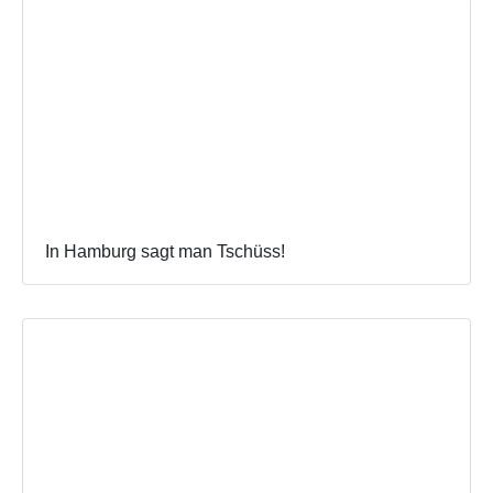
In Hamburg sagt man Tschüss!