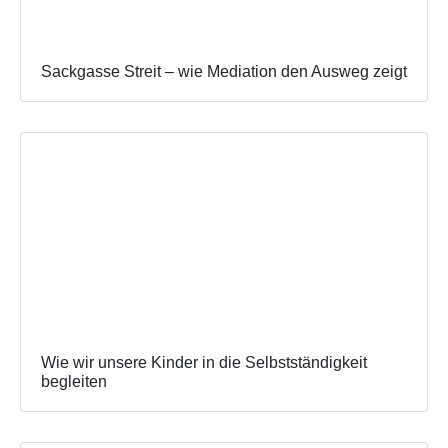
Sackgasse Streit – wie Mediation den Ausweg zeigt
Wie wir unsere Kinder in die Selbstständigkeit
begleiten