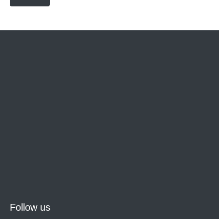
Follow us