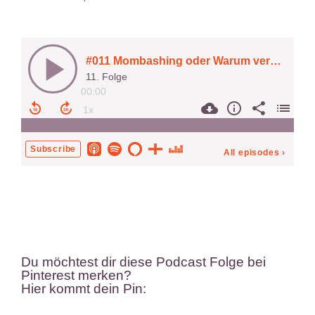
Du möchtest dir diese Podcast Folge bei
Pinterest merken?
Hier kommt dein Pin: