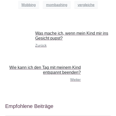
Mobbing
mombashing
vergleiche
Was mache ich, wenn mein Kind mir ins
Gesicht pupst?
Zurück
Wie kann ich den Tag mit meinem Kind
entspannt beenden?
Weiter
Empfohlene Beiträge