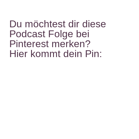
Du möchtest dir diese
Podcast Folge bei
Pinterest merken?
Hier kommt dein Pin: