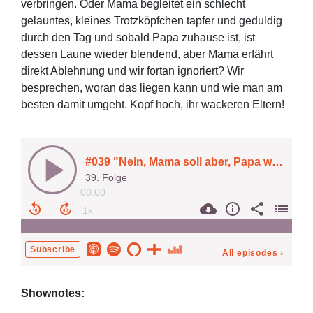
verbringen. Oder Mama begleitet ein schlecht
gelauntes, kleines Trotzköpfchen tapfer und geduldig
durch den Tag und sobald Papa zuhause ist, ist
dessen Laune wieder blendend, aber Mama erfährt
direkt Ablehnung und wir fortan ignoriert? Wir
besprechen, woran das liegen kann und wie man am
besten damit umgeht. Kopf hoch, ihr wackeren Eltern!
Shownotes: