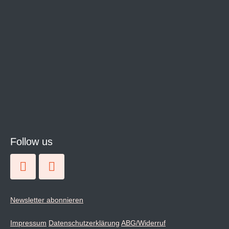
Follow us
Newsletter abonnieren
Impressum
Datenschutzerklärung
ABG/Widerruf