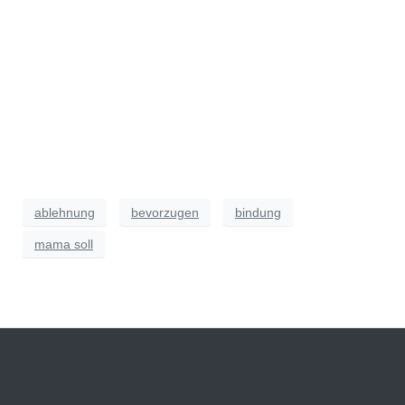
ablehnung
bevorzugen
bindung
mama soll