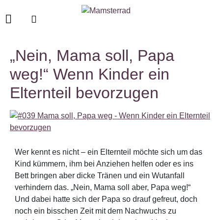
„Nein, Mama soll, Papa
weg!“ Wenn Kinder ein
Elternteil bevorzugen
Wer kennt es nicht – ein Elternteil möchte sich um das
Kind kümmern, ihm bei Anziehen helfen oder es ins
Bett bringen aber dicke Tränen und ein Wutanfall
verhindern das. „Nein, Mama soll aber, Papa weg!“
Und dabei hatte sich der Papa so drauf gefreut, doch
noch ein bisschen Zeit mit dem Nachwuchs zu