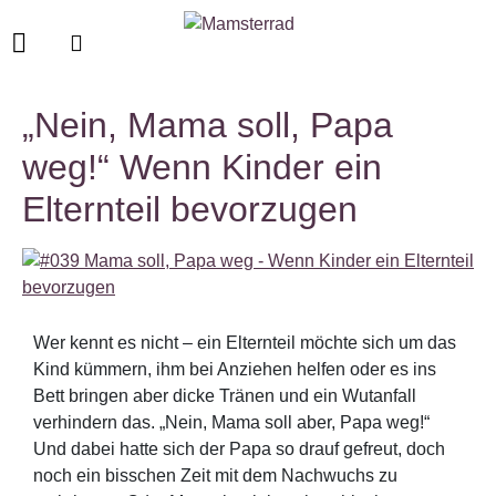
„Nein, Mama soll, Papa
weg!“ Wenn Kinder ein
Elternteil bevorzugen
Wer kennt es nicht – ein Elternteil möchte sich um das
Kind kümmern, ihm bei Anziehen helfen oder es ins
Bett bringen aber dicke Tränen und ein Wutanfall
verhindern das. „Nein, Mama soll aber, Papa weg!“
Und dabei hatte sich der Papa so drauf gefreut, doch
noch ein bisschen Zeit mit dem Nachwuchs zu