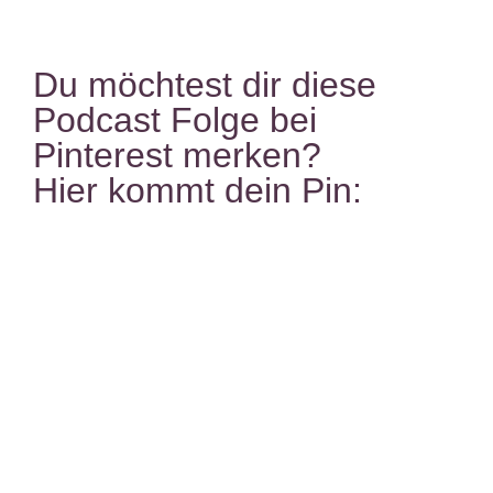
Du möchtest dir diese
Podcast Folge bei
Pinterest merken?
Hier kommt dein Pin: