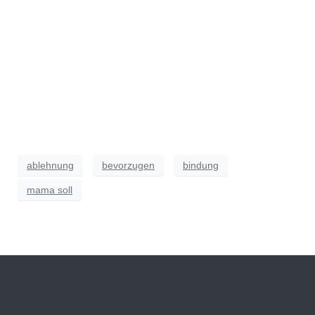
ablehnung
bevorzugen
bindung
mama soll