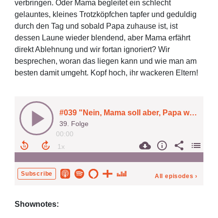
verbringen. Oder Mama begleitet ein schlecht
gelauntes, kleines Trotzköpfchen tapfer und geduldig
durch den Tag und sobald Papa zuhause ist, ist
dessen Laune wieder blendend, aber Mama erfährt
direkt Ablehnung und wir fortan ignoriert? Wir
besprechen, woran das liegen kann und wie man am
besten damit umgeht. Kopf hoch, ihr wackeren Eltern!
Shownotes: