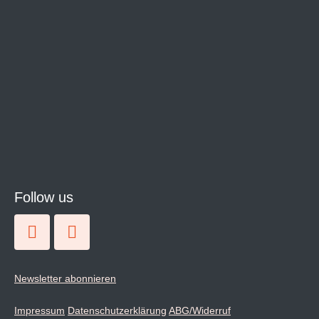
Follow us
Newsletter abonnieren
Impressum
Datenschutzerklärung
ABG/Widerruf