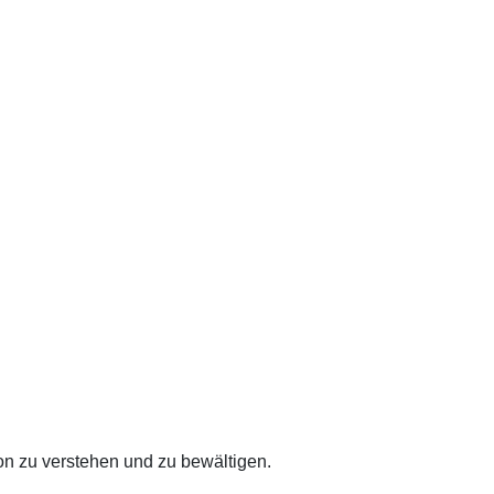
on zu verstehen und zu bewältigen.