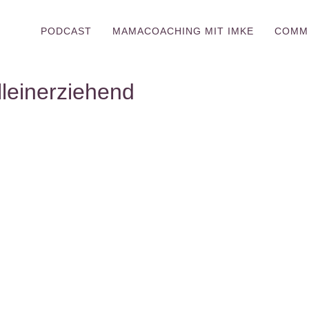
PODCAST
MAMACOACHING MIT IMKE
COMM
leinerziehend