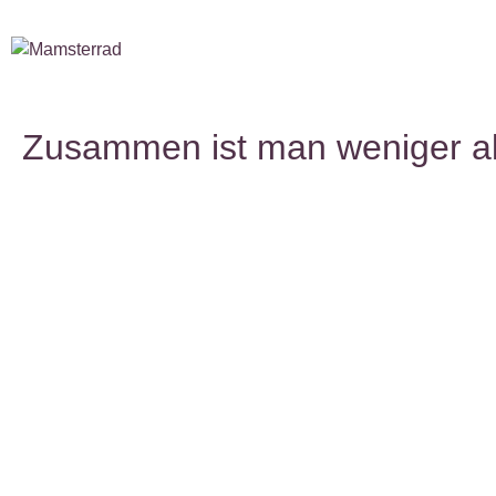
Zusammen ist man weniger al