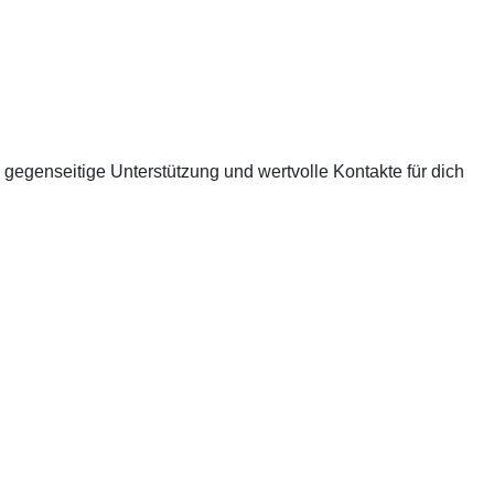
g, gegenseitige Unterstützung und wertvolle Kontakte für dich