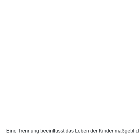
Eine Trennung beeinflusst das Leben der Kinder maßgeblich.