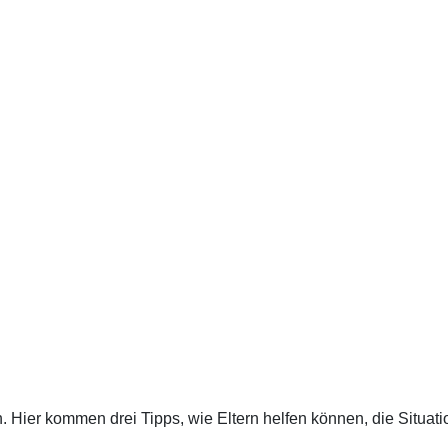
 Hier kommen drei Tipps, wie Eltern helfen können, die Situati