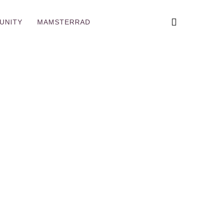
UNITY
MAMSTERRAD