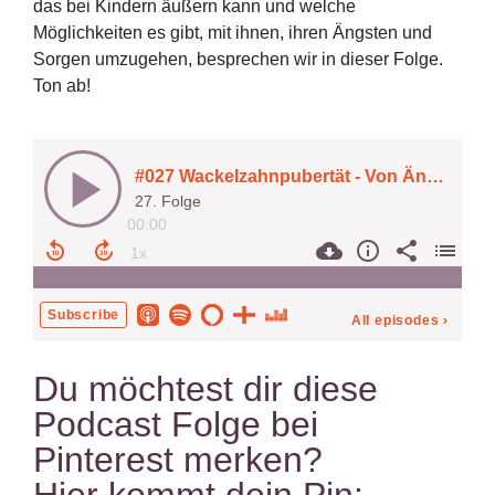
das bei Kindern äußern kann und welche
Möglichkeiten es gibt, mit ihnen, ihren Ängsten und
Sorgen umzugehen, besprechen wir in dieser Folge.
Ton ab!
Du möchtest dir diese
Podcast Folge bei
Pinterest merken?