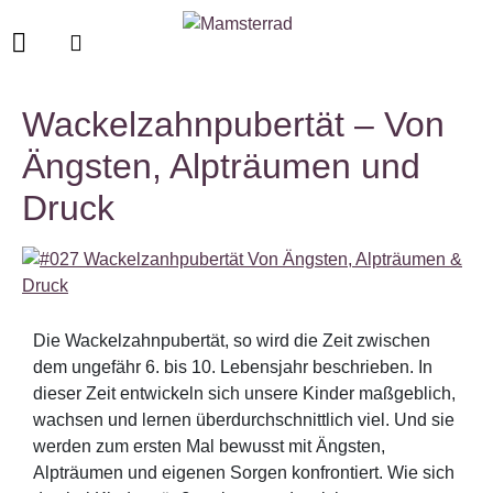
Wackelzahnpubertät – Von
Ängsten, Alpträumen und
Druck
Die Wackelzahnpubertät, so wird die Zeit zwischen
dem ungefähr 6. bis 10. Lebensjahr beschrieben. In
dieser Zeit entwickeln sich unsere Kinder maßgeblich,
wachsen und lernen überdurchschnittlich viel. Und sie
werden zum ersten Mal bewusst mit Ängsten,
Alpträumen und eigenen Sorgen konfrontiert. Wie sich