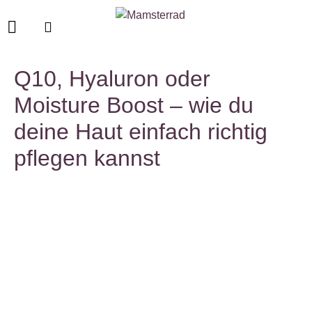
Q10, Hyaluron oder
Moisture Boost – wie du
deine Haut einfach richtig
pflegen kannst