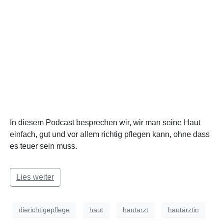
In diesem Podcast besprechen wir, wir man seine Haut
einfach, gut und vor allem richtig pflegen kann, ohne dass
es teuer sein muss.
Lies weiter
dierichtigepflege
haut
hautarzt
hautärztin