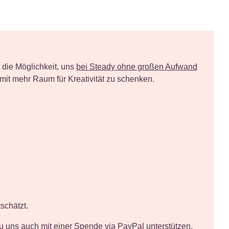
 die Möglichkeit, uns
bei Steady ohne großen Aufwand
mit mehr Raum für Kreativität zu schenken.
schätzt.
du uns auch
mit einer Spende via PayPal unterstützen
.