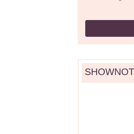
SHOWNOT