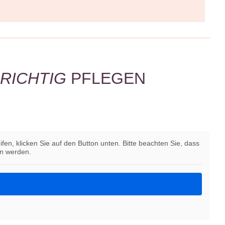
RICHTIG
PFLEGEN
ifen, klicken Sie auf den Button unten. Bitte beachten Sie, dass
en werden.