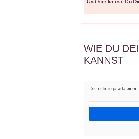
Und
hier kannst Du 
WIE DU DE
KANNST
Sie sehen gerade einen 