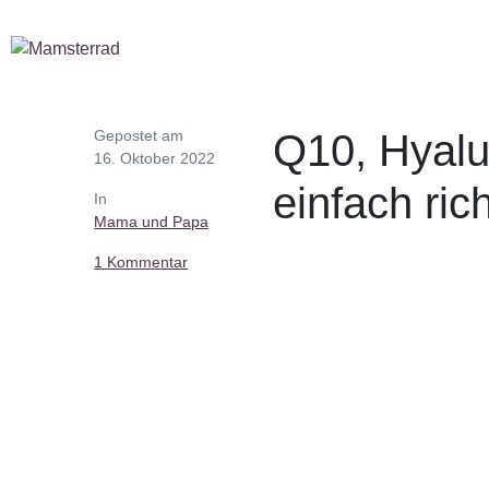
Gepostet am
Q10, Hyalu
16. Oktober 2022
einfach ric
In
Mama und Papa
1 Kommentar