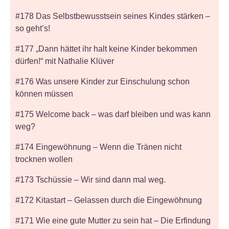
#178 Das Selbstbewusstsein seines Kindes stärken –
so geht’s!
#177 „Dann hättet ihr halt keine Kinder bekommen
dürfen!“ mit Nathalie Klüver
#176 Was unsere Kinder zur Einschulung schon
können müssen
#175 Welcome back – was darf bleiben und was kann
weg?
#174 Eingewöhnung – Wenn die Tränen nicht
trocknen wollen
#173 Tschüssie – Wir sind dann mal weg.
#172 Kitastart – Gelassen durch die Eingewöhnung
#171 Wie eine gute Mutter zu sein hat – Die Erfindung