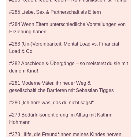
#285 Liebe, Sex & Partnerschaft als Eltern
#284 Wenn Eltern unterschiedliche Vorstellungen von
Erziehung haben
#283 (Un-)Vereinbarkeit, Mental Load vs. Financial
Load & Co.
#282 Abschiede & Übergänge – so meisterst du sie mit
deinem Kind!
#281 Moderne Väter, ihr neuer Weg &
gesellschaftliche Barrieren mit Sebastian Tigges
#280 „Ich höre was, das du nicht sagst“
#279 Bedürfnisorientierung im Alltag mit Kathrin
Hohmann
#278 Hilfe, die Freund*innen meines Kindes nerven!