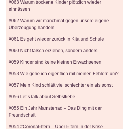
#063 Warum trockene Kinder plötzlich wieder
einnässen
#062 Warum wir manchmal gegen unsere eigene
Überzeugung handeln
#061 Es geht wieder zurück in Kita und Schule
#060 Nicht falsch erziehen, sondern anders.
#059 Kinder sind keine kleinen Erwachsenen
#058 Wie gehe ich eigentlich mit meinen Fehlern um?
#057 Mein Kind schläft viel schlechter ein als sonst
#056 Let’s talk about Selbstliebe
#055 Ein Jahr Mamsterrad – Das Ding mit der
Freundschaft
#054 #CoronaEltern – Über Eltern in der Krise