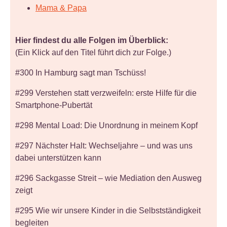
Mama & Papa
Hier findest du alle Folgen im Überblick:
(Ein Klick auf den Titel führt dich zur Folge.)
#300 In Hamburg sagt man Tschüss!
#299 Verstehen statt verzweifeln: erste Hilfe für die
Smartphone-Pubertät
#298 Mental Load: Die Unordnung in meinem Kopf
#297 Nächster Halt: Wechseljahre – und was uns
dabei unterstützen kann
#296 Sackgasse Streit – wie Mediation den Ausweg
zeigt
#295 Wie wir unsere Kinder in die Selbstständigkeit
begleiten