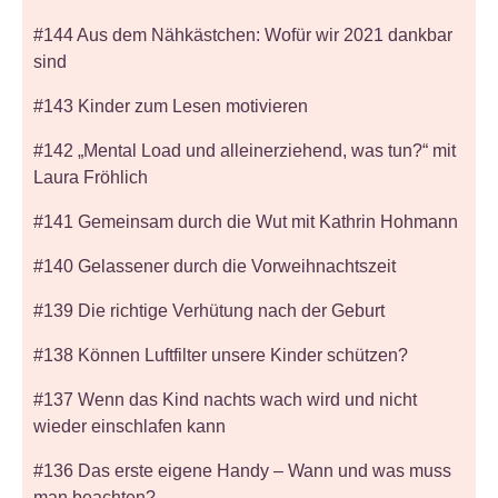
#144 Aus dem Nähkästchen: Wofür wir 2021 dankbar
sind
#143 Kinder zum Lesen motivieren
#142 „Mental Load und alleinerziehend, was tun?“ mit
Laura Fröhlich
#141 Gemeinsam durch die Wut mit Kathrin Hohmann
#140 Gelassener durch die Vorweihnachtszeit
#139 Die richtige Verhütung nach der Geburt
#138 Können Luftfilter unsere Kinder schützen?
#137 Wenn das Kind nachts wach wird und nicht
wieder einschlafen kann
#136 Das erste eigene Handy – Wann und was muss
man beachten?