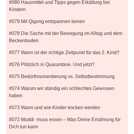
#080 Hausmittel und Tipps gegen Erkältung bei
Kindern
#079 Mit Qigong entspannen lernen
#078 Die Sache mit der Bewegung im Alltag und dem
Beckenboden
#077 Wann ist der richtige Zeitpunkt für das 2. Kind?
#076 Plötzlich in Quarantäne. Und jetzt?
#075 Bedürfnisorientierung vs. Selbstbestimmung
#074 Warum wir ständig ein schlechtes Gewissen
haben
#073 Wann und wie Kinder trocken werden
#072 Muddi muss essen – Was Deine Ernährung für
Dich tun kann