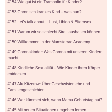
#154 Wie gut ist ein Trampolin für Kinder?
#153 Chronisch krankes Kind – was nun?
#152 Let’s talk about… Lust, Libido & Elternsex
#151 Warum wir so schlecht Streit aushalten können
#150 Willkommen in der Mamsterrad Academy
#149 Coronakinder: Was Corona mit unseren Kindern
macht
#148 Kindliche Sexualität – Wie Kinder ihren Körper
entdecken
#147 Alu Kitzerow: Über Geschwisterliebe und
Familiengeschichten
#146 Wer kümmert sich, wenn Mama Geburtstag hat?
#145 Mit neuen Situationen umgehen lernen