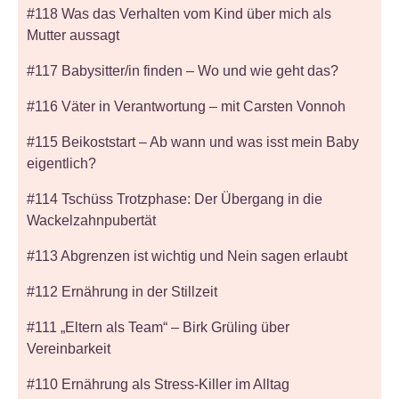
#118 Was das Verhalten vom Kind über mich als
Mutter aussagt
#117 Babysitter/in finden – Wo und wie geht das?
#116 Väter in Verantwortung – mit Carsten Vonnoh
#115 Beikoststart – Ab wann und was isst mein Baby
eigentlich?
#114 Tschüss Trotzphase: Der Übergang in die
Wackelzahnpubertät
#113 Abgrenzen ist wichtig und Nein sagen erlaubt
#112 Ernährung in der Stillzeit
#111 „Eltern als Team“ – Birk Grüling über
Vereinbarkeit
#110 Ernährung als Stress-Killer im Alltag