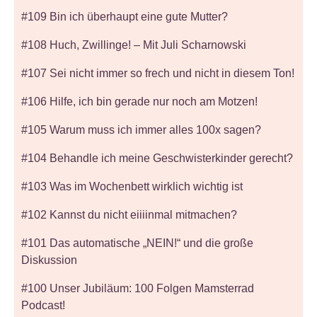
#109 Bin ich überhaupt eine gute Mutter?
#108 Huch, Zwillinge! – Mit Juli Scharnowski
#107 Sei nicht immer so frech und nicht in diesem Ton!
#106 Hilfe, ich bin gerade nur noch am Motzen!
#105 Warum muss ich immer alles 100x sagen?
#104 Behandle ich meine Geschwisterkinder gerecht?
#103 Was im Wochenbett wirklich wichtig ist
#102 Kannst du nicht eiiiinmal mitmachen?
#101 Das automatische „NEIN!“ und die große
Diskussion
#100 Unser Jubiläum: 100 Folgen Mamsterrad
Podcast!