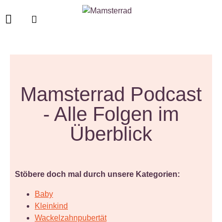
Mamsterrad Podcast
- Alle Folgen im
Überblick
Stöbere doch mal durch unsere Kategorien:
Baby
Kleinkind
Wackelzahnpubertät