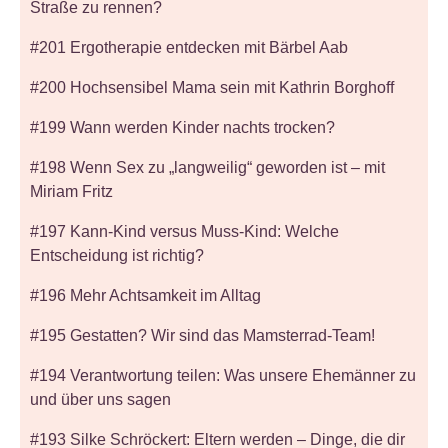
Straße zu rennen?
#201 Ergotherapie entdecken mit Bärbel Aab
#200 Hochsensibel Mama sein mit Kathrin Borghoff
#199 Wann werden Kinder nachts trocken?
#198 Wenn Sex zu „langweilig“ geworden ist – mit
Miriam Fritz
#197 Kann-Kind versus Muss-Kind: Welche
Entscheidung ist richtig?
#196 Mehr Achtsamkeit im Alltag
#195 Gestatten? Wir sind das Mamsterrad-Team!
#194 Verantwortung teilen: Was unsere Ehemänner zu
und über uns sagen
#193 Silke Schröckert: Eltern werden – Dinge, die dir