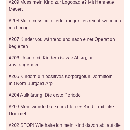
#209 Muss mein Kind zur Logopädie? Mit Henriette
Mevert
#208 Mich muss nicht jeder mögen, es reicht, wenn ich
mich mag
#207 Kinder vor, während und nach einer Operation
begleiten
#206 Urlaub mit Kindern ist wie Alltag, nur
anstrengender
#205 Kindern ein positives Körpergefühl vermitteln –
mit Nora Burgard-Arp
#204 Aufklärung: Die erste Periode
#203 Mein wunderbar schüchternes Kind – mit Inke
Hummel
#202 STOP! Wie halte ich mein Kind davon ab, auf die