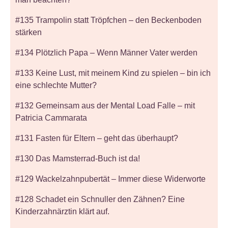
#135 Trampolin statt Tröpfchen – den Beckenboden
stärken
#134 Plötzlich Papa – Wenn Männer Vater werden
#133 Keine Lust, mit meinem Kind zu spielen – bin ich
eine schlechte Mutter?
#132 Gemeinsam aus der Mental Load Falle – mit
Patricia Cammarata
#131 Fasten für Eltern – geht das überhaupt?
#130 Das Mamsterrad-Buch ist da!
#129 Wackelzahnpubertät – Immer diese Widerworte
#128 Schadet ein Schnuller den Zähnen? Eine
Kinderzahnärztin klärt auf.