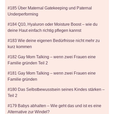
#185 Über Maternal Gatekeeping und Paternal
Underperforming
#184 Q10, Hyaluron oder Moisture Boost – wie du
deine Haut einfach richtig pflegen kannst
#183 Wie deine eigenen Bedürfnisse nicht mehr zu
kurz kommen
#182 Gay Mom Talking – wenn zwei Frauen eine
Familie gründen Teil 2
#181 Gay Mom Talking – wenn zwei Frauen eine
Familie gründen
#180 Das Selbstbewusstsein seines Kindes stärken –
Teil 2
#179 Babys abhalten – Wie geht das und ist es eine
Alternative zur Windel?