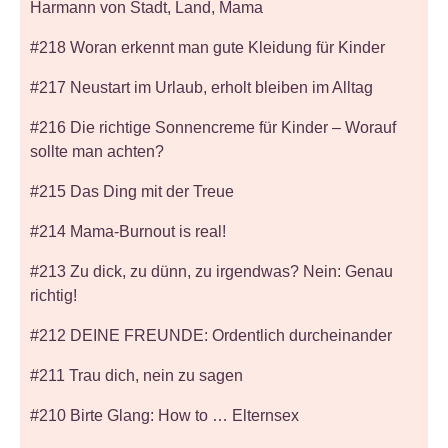
Harmann von Stadt, Land, Mama
#218 Woran erkennt man gute Kleidung für Kinder
#217 Neustart im Urlaub, erholt bleiben im Alltag
#216 Die richtige Sonnencreme für Kinder – Worauf
sollte man achten?
#215 Das Ding mit der Treue
#214 Mama-Burnout is real!
#213 Zu dick, zu dünn, zu irgendwas? Nein: Genau
richtig!
#212 DEINE FREUNDE: Ordentlich durcheinander
#211 Trau dich, nein zu sagen
#210 Birte Glang: How to … Elternsex