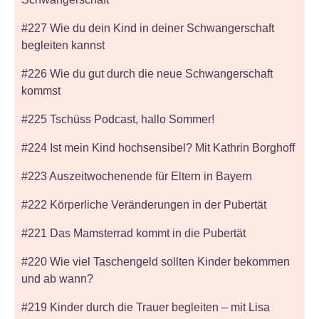
#227 Wie du dein Kind in deiner Schwangerschaft
begleiten kannst
#226 Wie du gut durch die neue Schwangerschaft
kommst
#225 Tschüss Podcast, hallo Sommer!
#224 Ist mein Kind hochsensibel? Mit Kathrin Borghoff
#223 Auszeitwochenende für Eltern in Bayern
#222 Körperliche Veränderungen in der Pubertät
#221 Das Mamsterrad kommt in die Pubertät
#220 Wie viel Taschengeld sollten Kinder bekommen
und ab wann?
#219 Kinder durch die Trauer begleiten – mit Lisa