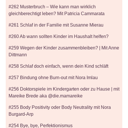
#262 Musterbruch – Wie kann man wirklich
gleichberechtigt leben? Mit Patricia Cammarata
#261 Schlaf in der Familie mit Susanne Mierau
#260 Ab wann sollten Kinder im Haushalt helfen?
#259 Wegen der Kinder zusammenbleiben? | Mit Anne
Dittmann
#258 Schlaf doch einfach, wenn dein Kind schläft
#257 Bindung ohne Burn-out mit Nora Imlau
#256 Doktorspiele im Kindergarten oder zu Hause | mit
Mareike Brede aka @die.mamareike
#255 Body Positivity oder Body Neutrality mit Nora
Burgard-Arp
#254 Bye, bye, Perfektionismus