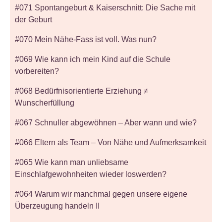
#071 Spontangeburt & Kaiserschnitt: Die Sache mit
der Geburt
#070 Mein Nähe-Fass ist voll. Was nun?
#069 Wie kann ich mein Kind auf die Schule
vorbereiten?
#068 Bedürfnisorientierte Erziehung ≠
Wunscherfüllung
#067 Schnuller abgewöhnen – Aber wann und wie?
#066 Eltern als Team – Von Nähe und Aufmerksamkeit
#065 Wie kann man unliebsame
Einschlafgewohnheiten wieder loswerden?
#064 Warum wir manchmal gegen unsere eigene
Überzeugung handeln II