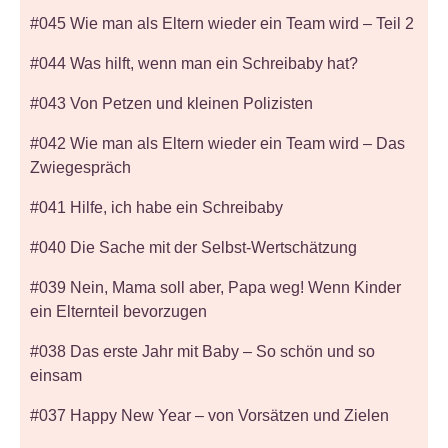
#045 Wie man als Eltern wieder ein Team wird – Teil 2
#044 Was hilft, wenn man ein Schreibaby hat?
#043 Von Petzen und kleinen Polizisten
#042 Wie man als Eltern wieder ein Team wird – Das
Zwiegespräch
#041 Hilfe, ich habe ein Schreibaby
#040 Die Sache mit der Selbst-Wertschätzung
#039 Nein, Mama soll aber, Papa weg! Wenn Kinder
ein Elternteil bevorzugen
#038 Das erste Jahr mit Baby – So schön und so
einsam
#037 Happy New Year – von Vorsätzen und Zielen