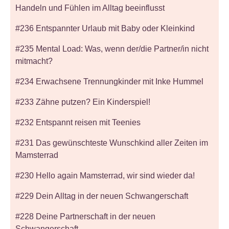
Handeln und Fühlen im Alltag beeinflusst
#236 Entspannter Urlaub mit Baby oder Kleinkind
#235 Mental Load: Was, wenn der/die Partner/in nicht
mitmacht?
#234 Erwachsene Trennungkinder mit Inke Hummel
#233 Zähne putzen? Ein Kinderspiel!
#232 Entspannt reisen mit Teenies
#231 Das gewünschteste Wunschkind aller Zeiten im
Mamsterrad
#230 Hello again Mamsterrad, wir sind wieder da!
#229 Dein Alltag in der neuen Schwangerschaft
#228 Deine Partnerschaft in der neuen
Schwangerschaft