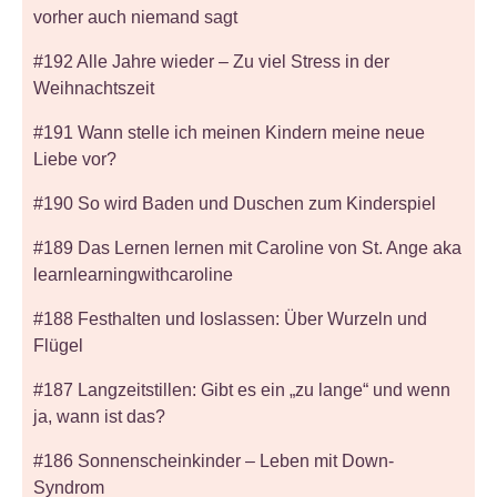
vorher auch niemand sagt
#192 Alle Jahre wieder – Zu viel Stress in der
Weihnachtszeit
#191 Wann stelle ich meinen Kindern meine neue
Liebe vor?
#190 So wird Baden und Duschen zum Kinderspiel
#189 Das Lernen lernen mit Caroline von St. Ange aka
learnlearningwithcaroline
#188 Festhalten und loslassen: Über Wurzeln und
Flügel
#187 Langzeitstillen: Gibt es ein „zu lange“ und wenn
ja, wann ist das?
#186 Sonnenscheinkinder – Leben mit Down-
Syndrom