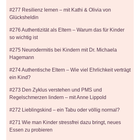
#277 Resilienz lernen – mit Kathi & Olivia von
Glücksheldin
#276 Authentizität als Eltern – Warum das für Kinder
so wichtig ist
#275 Neurodermitis bei Kindern mit Dr. Michaela
Hagemann
#274 Authentische Eltern – Wie viel Ehrlichkeit verträgt
ein Kind?
#273 Den Zyklus verstehen und PMS und
Regelschmerzen lindern – mit Anne Lippold
#272 Lieblingskind – ein Tabu oder völlig normal?
#271 Wie man Kinder stressfrei dazu bringt, neues
Essen zu probieren