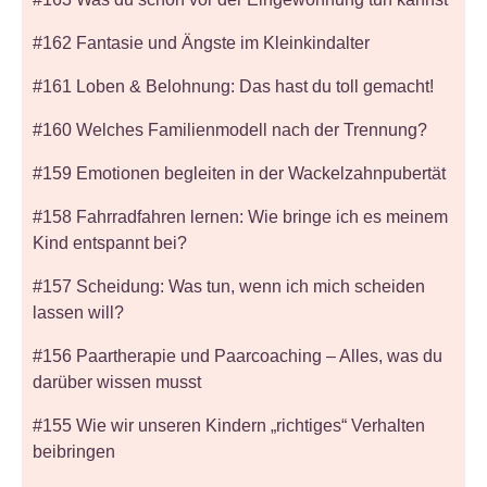
#162 Fantasie und Ängste im Kleinkindalter
#161 Loben & Belohnung: Das hast du toll gemacht!
#160 Welches Familienmodell nach der Trennung?
#159 Emotionen begleiten in der Wackelzahnpubertät
#158 Fahrradfahren lernen: Wie bringe ich es meinem
Kind entspannt bei?
#157 Scheidung: Was tun, wenn ich mich scheiden
lassen will?
#156 Paartherapie und Paarcoaching – Alles, was du
darüber wissen musst
#155 Wie wir unseren Kindern „richtiges“ Verhalten
beibringen