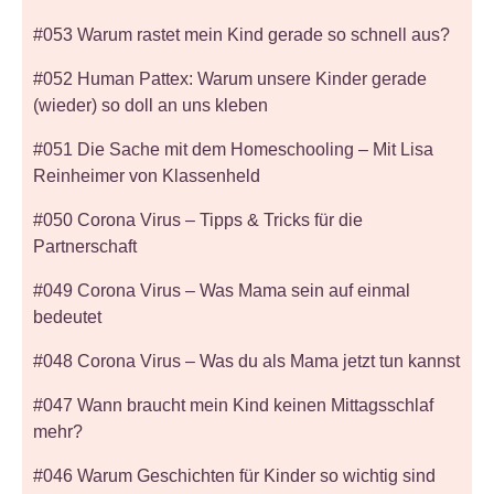
#053 Warum rastet mein Kind gerade so schnell aus?
#052 Human Pattex: Warum unsere Kinder gerade
(wieder) so doll an uns kleben
#051 Die Sache mit dem Homeschooling – Mit Lisa
Reinheimer von Klassenheld
#050 Corona Virus – Tipps & Tricks für die
Partnerschaft
#049 Corona Virus – Was Mama sein auf einmal
bedeutet
#048 Corona Virus – Was du als Mama jetzt tun kannst
#047 Wann braucht mein Kind keinen Mittagsschlaf
mehr?
#046 Warum Geschichten für Kinder so wichtig sind