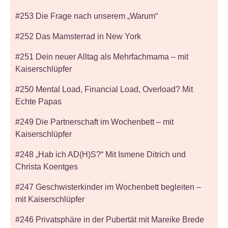
#253 Die Frage nach unserem „Warum“
#252 Das Mamsterrad in New York
#251 Dein neuer Alltag als Mehrfachmama – mit
Kaiserschlüpfer
#250 Mental Load, Financial Load, Overload? Mit
Echte Papas
#249 Die Partnerschaft im Wochenbett – mit
Kaiserschlüpfer
#248 „Hab ich AD(H)S?“ Mit Ismene Ditrich und
Christa Koentges
#247 Geschwisterkinder im Wochenbett begleiten –
mit Kaiserschlüpfer
#246 Privatsphäre in der Pubertät mit Mareike Brede