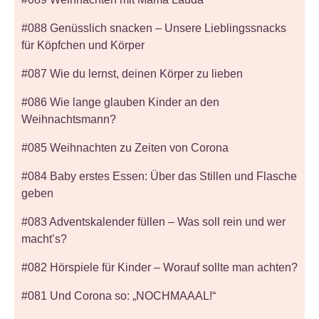
#088 Genüsslich snacken – Unsere Lieblingssnacks
für Köpfchen und Körper
#087 Wie du lernst, deinen Körper zu lieben
#086 Wie lange glauben Kinder an den
Weihnachtsmann?
#085 Weihnachten zu Zeiten von Corona
#084 Baby erstes Essen: Über das Stillen und Flasche
geben
#083 Adventskalender füllen – Was soll rein und wer
macht’s?
#082 Hörspiele für Kinder – Worauf sollte man achten?
#081 Und Corona so: „NOCHMAAAL!“