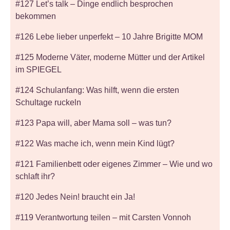
#127 Let’s talk – Dinge endlich besprochen
bekommen
#126 Lebe lieber unperfekt – 10 Jahre Brigitte MOM
#125 Moderne Väter, moderne Mütter und der Artikel
im SPIEGEL
#124 Schulanfang: Was hilft, wenn die ersten
Schultage ruckeln
#123 Papa will, aber Mama soll – was tun?
#122 Was mache ich, wenn mein Kind lügt?
#121 Familienbett oder eigenes Zimmer – Wie und wo
schlaft ihr?
#120 Jedes Nein! braucht ein Ja!
#119 Verantwortung teilen – mit Carsten Vonnoh