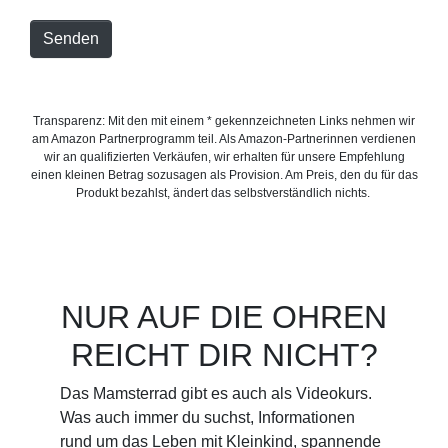
Senden
Transparenz: Mit den mit einem * gekennzeichneten Links nehmen wir
am Amazon Partnerprogramm teil. Als Amazon-Partnerinnen verdienen
wir an qualifizierten Verkäufen, wir erhalten für unsere Empfehlung
einen kleinen Betrag sozusagen als Provision. Am Preis, den du für das
Produkt bezahlst, ändert das selbstverständlich nichts.
NUR AUF DIE OHREN
REICHT DIR NICHT?
Das Mamsterrad gibt es auch als Videokurs.
Was auch immer du suchst, Informationen
rund um das Leben mit Kleinkind, spannende