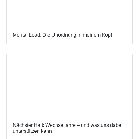
Mental Load: Die Unordnung in meinem Kopf
Nächster Halt: Wechseljahre – und was uns dabei
unterstützen kann