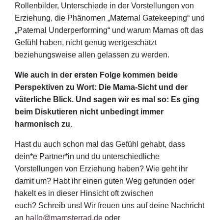
Rollenbilder, Unterschiede in der Vorstellungen von
Erziehung, die Phänomen „Maternal Gatekeeping“ und
„Paternal Underperforming“ und warum Mamas oft das
Gefühl haben, nicht genug wertgeschätzt
beziehungsweise allen gelassen zu werden.
Wie auch in der ersten Folge kommen beide
Perspektiven zu Wort: Die Mama-Sicht und der
väterliche Blick. Und sagen wir es mal so: Es ging
beim Diskutieren nicht unbedingt immer
harmonisch zu.
Hast du auch schon mal das Gefühl gehabt, dass
dein*e Partner*in und du unterschiedliche
Vorstellungen von Erziehung haben? Wie geht ihr
damit um? Habt ihr einen guten Weg gefunden oder
hakelt es in dieser Hinsicht oft zwischen
euch? Schreib uns! Wir freuen uns auf deine Nachricht
an
hallo@mamsterrad.de
oder