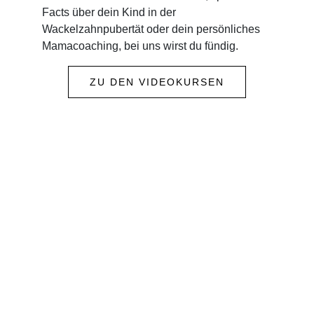
Facts über dein Kind in der
Wackelzahnpubertät oder dein persönliches
Mamacoaching, bei uns wirst du fündig.
ZU DEN VIDEOKURSEN