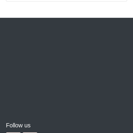
Follow us