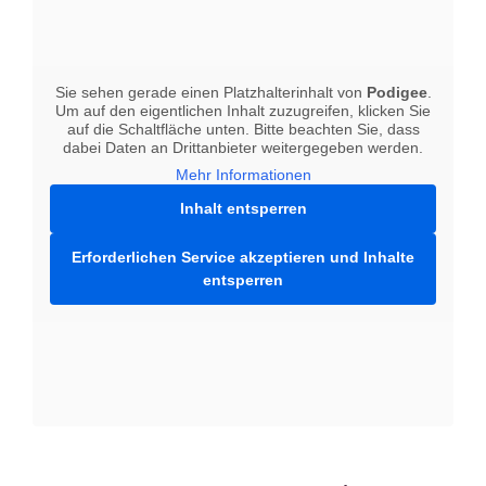
Sie sehen gerade einen Platzhalterinhalt von
Podigee
.
Um auf den eigentlichen Inhalt zuzugreifen, klicken Sie
auf die Schaltfläche unten. Bitte beachten Sie, dass
dabei Daten an Drittanbieter weitergegeben werden.
Mehr Informationen
Inhalt entsperren
Erforderlichen Service akzeptieren und Inhalte
entsperren