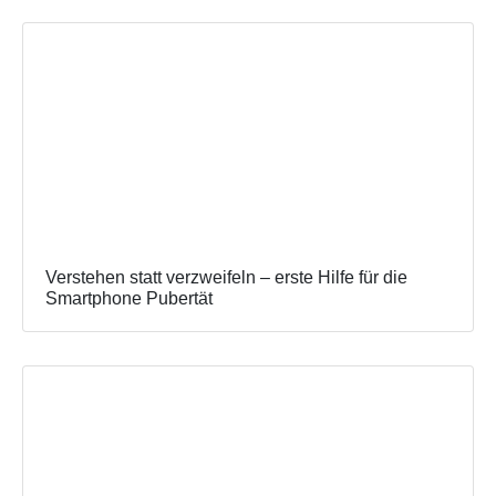
Verstehen statt verzweifeln – erste Hilfe für die
Smartphone Pubertät