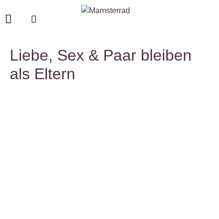
Liebe, Sex & Paar bleiben
als Eltern