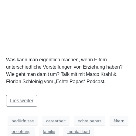
Was kann man eigentlich machen, wenn Eltern
unterschiedliche Vorstellungen von Erziehung haben?
Wie geht man damit um? Talk mit mit Marco Krahl &
Florian Schleinig vom „Echte Papas“-Podcast.
Lies weiter
bedürfnisse
carearbeit
echte papas
êltern
erziehung
familie
mental load