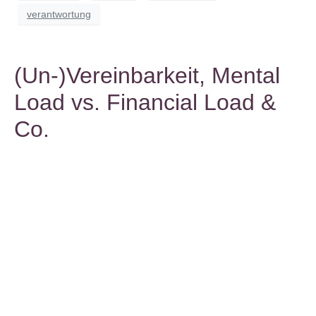
verantwortung
(Un-)Vereinbarkeit, Mental
Load vs. Financial Load &
Co.