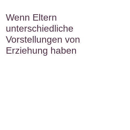
Wenn Eltern
unterschiedliche
Vorstellungen von
Erziehung haben