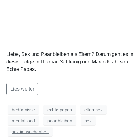
Liebe, Sex und Paar bleiben als Eltern? Darum geht es in
dieser Folge mit Florian Schleinig und Marco Krahl von
Echte Papas.
Lies weiter
bedürfnisse
echte papas
elternsex
mental load
paar bleiben
sex
sex im wochenbett