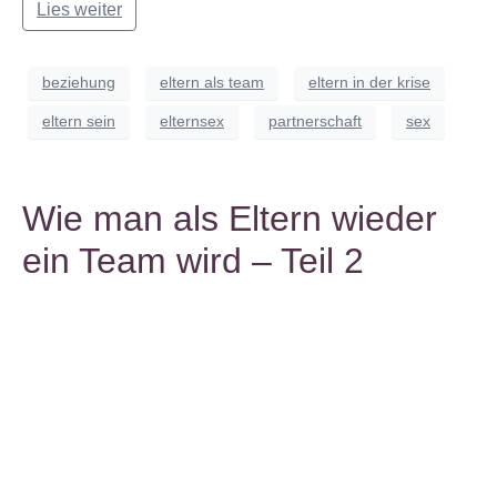
Lies weiter
beziehung
eltern als team
eltern in der krise
eltern sein
elternsex
partnerschaft
sex
Wie man als Eltern wieder
ein Team wird – Teil 2