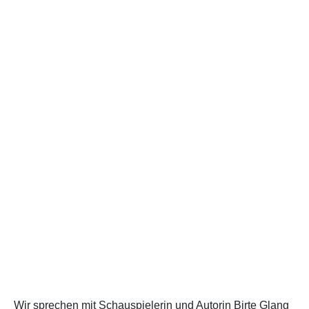
Wir sprechen mit Schauspielerin und Autorin Birte Glang