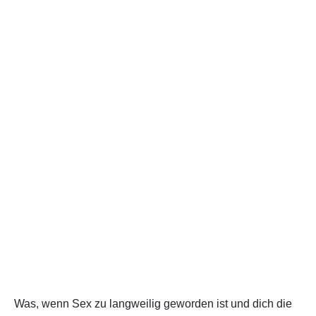
Was, wenn Sex zu langweilig geworden ist und dich die