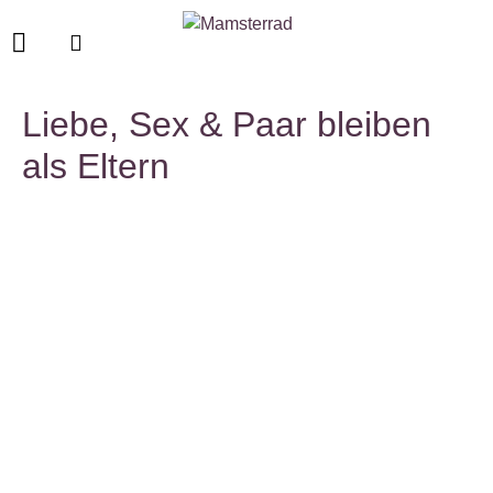
Liebe, Sex & Paar bleiben
als Eltern