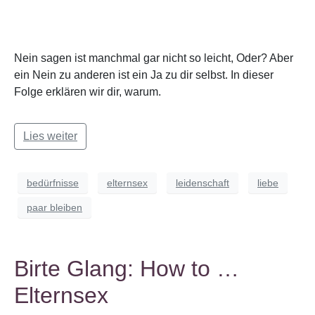
Nein sagen ist manchmal gar nicht so leicht, Oder? Aber
ein Nein zu anderen ist ein Ja zu dir selbst. In dieser
Folge erklären wir dir, warum.
Lies weiter
bedürfnisse
elternsex
leidenschaft
liebe
paar bleiben
Birte Glang: How to …
Elternsex