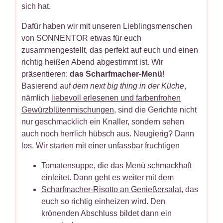
sich hat.
Dafür haben wir mit unseren Lieblingsmenschen
von SONNENTOR etwas für euch
zusammengestellt, das perfekt auf euch und einen
richtig heißen Abend abgestimmt ist. Wir
präsentieren:
das Scharfmacher-Menü
!
Basierend auf
dem next big thing in der Küche
,
nämlich
liebevoll erlesenen und farbenfrohen
Gewürzblütenmischungen
, sind die Gerichte nicht
nur geschmacklich ein Knaller, sondern sehen
auch noch herrlich hübsch aus. Neugierig? Dann
los. Wir starten mit einer unfassbar fruchtigen
Tomatensuppe
, die das Menü schmackhaft
einleitet. Dann geht es weiter mit dem
Scharfmacher-Risotto an Genießersalat
, das
euch so richtig einheizen wird. Den
krönenden Abschluss bildet dann ein