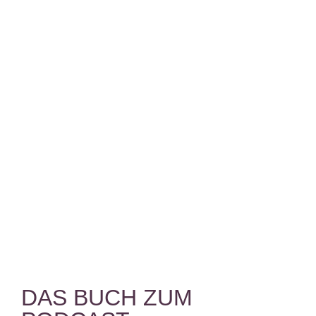
DAS BUCH ZUM