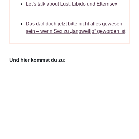
Let’s talk about Lust, Libido und Elternsex
Das darf doch jetzt bitte nicht alles gewesen
sein – wenn Sex zu „langweilig“ geworden ist
Und hier kommst du zu: