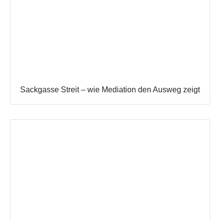
Sackgasse Streit – wie Mediation den Ausweg zeigt