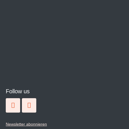
Follow us
Newsletter abonnieren