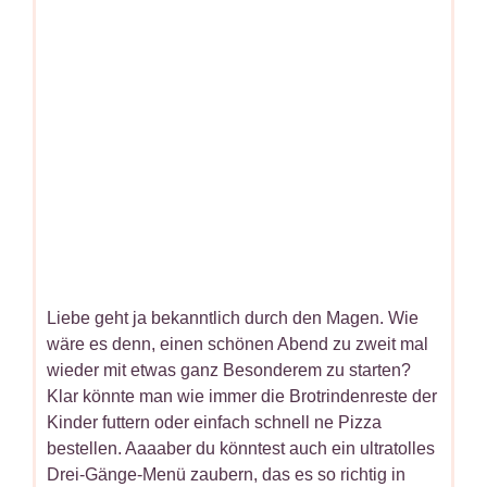
Liebe geht ja bekanntlich durch den Magen. Wie
wäre es denn, einen schönen Abend zu zweit mal
wieder mit etwas ganz Besonderem zu starten?
Klar könnte man wie immer die Brotrindenreste der
Kinder futtern oder einfach schnell ne Pizza
bestellen. Aaaaber du könntest auch ein ultratolles
Drei-Gänge-Menü zaubern, das es so richtig in