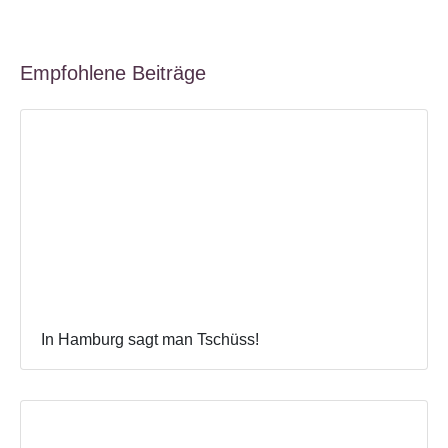
Empfohlene Beiträge
In Hamburg sagt man Tschüss!