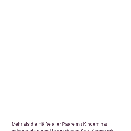
Mehr als die Hälfte aller Paare mit Kindern hat