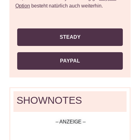
Option
besteht natürlich auch weiterhin.
STEADY
PAYPAL
SHOWNOTES
– ANZEIGE –