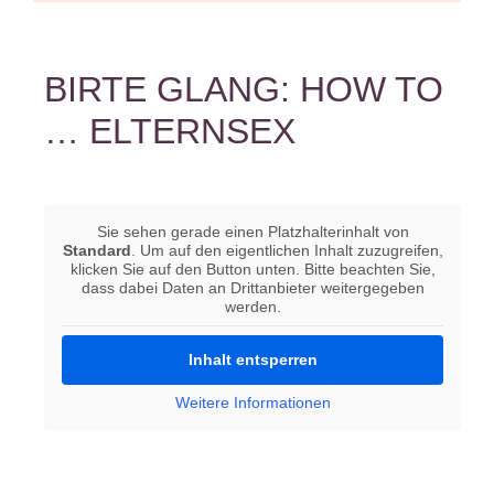
BIRTE GLANG: HOW TO
… ELTERNSEX
Sie sehen gerade einen Platzhalterinhalt von
Standard
. Um auf den eigentlichen Inhalt zuzugreifen,
klicken Sie auf den Button unten. Bitte beachten Sie,
dass dabei Daten an Drittanbieter weitergegeben
werden.
Inhalt entsperren
Weitere Informationen