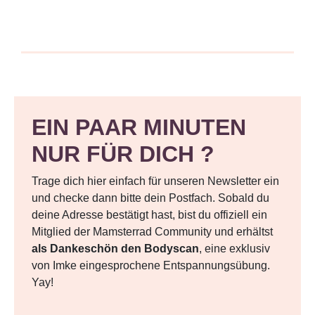
EIN PAAR MINUTEN
NUR FÜR DICH ?
Trage dich hier einfach für unseren Newsletter ein
und checke dann bitte dein Postfach. Sobald du
deine Adresse bestätigt hast, bist du offiziell ein
Mitglied der Mamsterrad Community und erhältst
als Dankeschön den Bodyscan
, eine exklusiv
von Imke eingesprochene Entspannungsübung.
Yay!