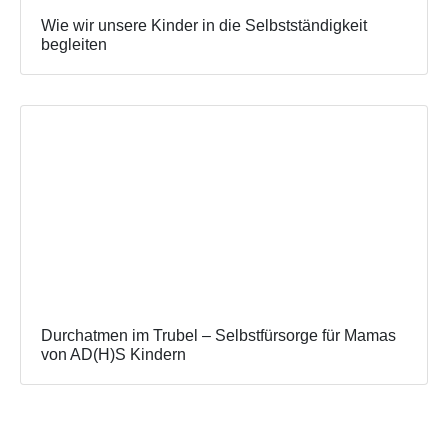
Wie wir unsere Kinder in die Selbstständigkeit
begleiten
Durchatmen im Trubel – Selbstfürsorge für Mamas
von AD(H)S Kindern