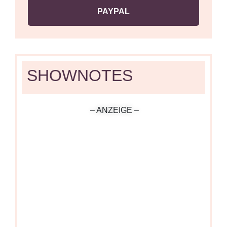
PAYPAL
SHOWNOTES
– ANZEIGE –