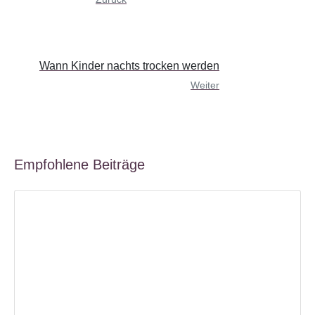
Wann Kinder nachts trocken werden
Weiter
Empfohlene Beiträge