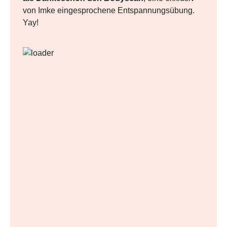
von Imke eingesprochene Entspannungsübung.
Yay!