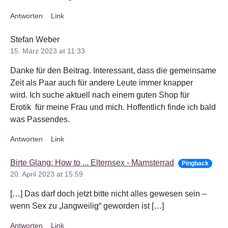
Antworten
Link
Stefan Weber
15. März 2023 at 11:33
Danke für den Beitrag. Interessant, dass die gemeinsame
Zeit als Paar auch für andere Leute immer knapper
wird. Ich suche aktuell nach einem guten Shop für
Erotik für meine Frau und mich. Hoffentlich finde ich bald
was Passendes.
Antworten
Link
Birte Glang: How to ... Elternsex - Mamsterrad
Pingback
20. April 2023 at 15:59
[…] Das darf doch jetzt bitte nicht alles gewesen sein –
wenn Sex zu „langweilig“ geworden ist […]
Antworten
Link