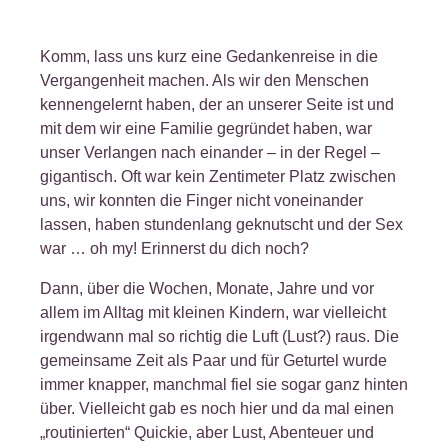
Komm, lass uns kurz eine Gedankenreise in die
Vergangenheit machen. Als wir den Menschen
kennengelernt haben, der an unserer Seite ist und
mit dem wir eine Familie gegründet haben, war
unser Verlangen nach einander – in der Regel –
gigantisch. Oft war kein Zentimeter Platz zwischen
uns, wir konnten die Finger nicht voneinander
lassen, haben stundenlang geknutscht und der Sex
war … oh my! Erinnerst du dich noch?
Dann, über die Wochen, Monate, Jahre und vor
allem im Alltag mit kleinen Kindern, war vielleicht
irgendwann mal so richtig die Luft (Lust?) raus. Die
gemeinsame Zeit als Paar und für Geturtel wurde
immer knapper, manchmal fiel sie sogar ganz hinten
über. Vielleicht gab es noch hier und da mal einen
„routinierten“ Quickie, aber Lust, Abenteuer und