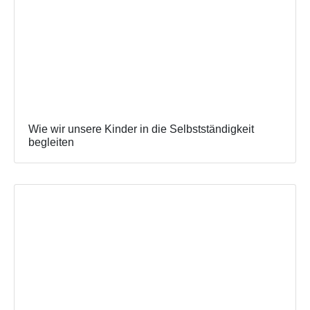
Wie wir unsere Kinder in die Selbstständigkeit
begleiten