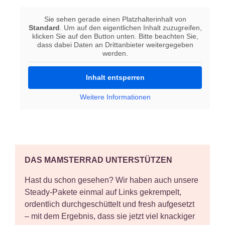
Sie sehen gerade einen Platzhalterinhalt von
Standard
. Um auf den eigentlichen Inhalt zuzugreifen,
klicken Sie auf den Button unten. Bitte beachten Sie,
dass dabei Daten an Drittanbieter weitergegeben
werden.
Inhalt entsperren
Weitere Informationen
DAS MAMSTERRAD UNTERSTÜTZEN
Hast du schon gesehen? Wir haben auch
unsere
Steady-Pakete
einmal auf Links gekrempelt,
ordentlich durchgeschüttelt und fresh aufgesetzt
– mit dem Ergebnis, dass sie jetzt viel knackiger