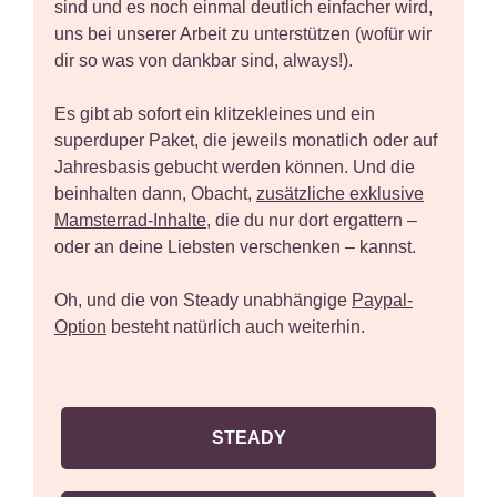
sind und es noch einmal deutlich einfacher wird,
uns bei unserer Arbeit zu unterstützen (wofür wir
dir so was von dankbar sind, always!).
Es gibt ab sofort ein klitzekleines und ein
superduper Paket, die jeweils monatlich oder auf
Jahresbasis gebucht werden können. Und die
beinhalten dann, Obacht,
zusätzliche exklusive
Mamsterrad-Inhalte
, die du nur dort ergattern –
oder an deine Liebsten verschenken – kannst.
Oh, und die von Steady unabhängige
Paypal-
Option
besteht natürlich auch weiterhin.
STEADY