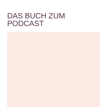
DAS BUCH ZUM
PODCAST