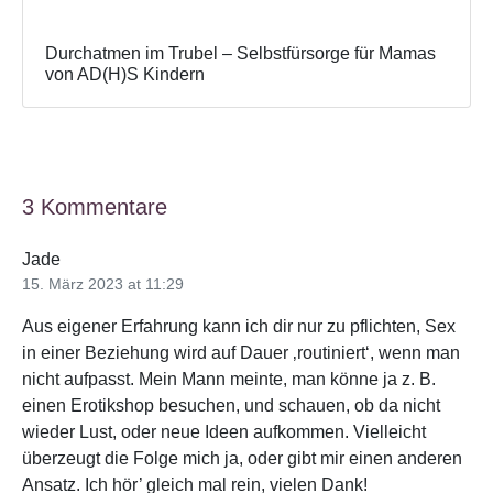
Durchatmen im Trubel – Selbstfürsorge für Mamas
von AD(H)S Kindern
3 Kommentare
Jade
15. März 2023 at 11:29
Aus eigener Erfahrung kann ich dir nur zu pflichten, Sex
in einer Beziehung wird auf Dauer ‚routiniert‘, wenn man
nicht aufpasst. Mein Mann meinte, man könne ja z. B.
einen Erotikshop besuchen, und schauen, ob da nicht
wieder Lust, oder neue Ideen aufkommen. Vielleicht
überzeugt die Folge mich ja, oder gibt mir einen anderen
Ansatz. Ich hör’ gleich mal rein, vielen Dank!