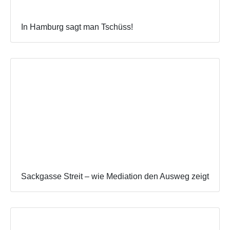
In Hamburg sagt man Tschüss!
Sackgasse Streit – wie Mediation den Ausweg zeigt