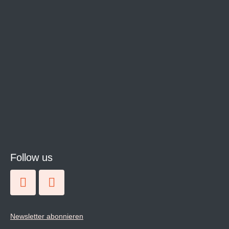
Follow us
Newsletter abonnieren