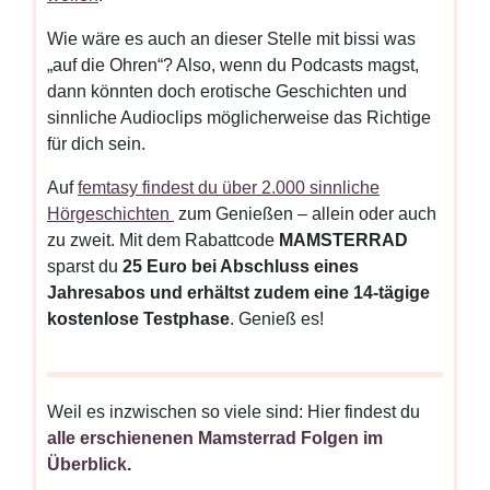
Wie wäre es auch an dieser Stelle mit bissi was
„auf die Ohren“? Also, wenn du Podcasts magst,
dann könnten doch erotische Geschichten und
sinnliche Audioclips möglicherweise das Richtige
für dich sein.
Auf
femtasy findest du über 2.000 sinnliche
Hörgeschichten
zum Genießen – allein oder auch
zu zweit. Mit dem Rabattcode
MAMSTERRAD
sparst du
25
Euro bei Abschluss eines
Jahresabos und erhältst zudem eine 14-tägige
kostenlose Testphase
. Genieß es!
Weil es inzwischen so viele sind: Hier findest du
alle erschienenen Mamsterrad Folgen im
Überblick
.