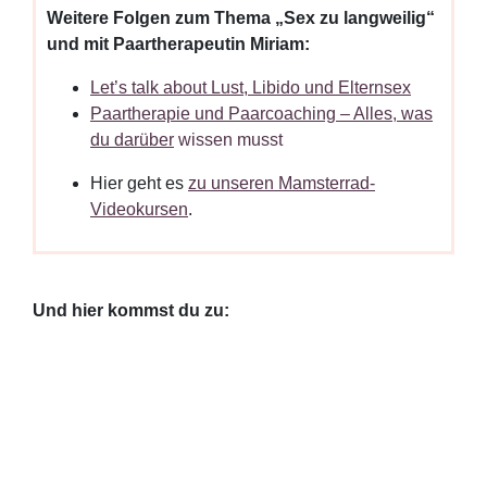
Weitere Folgen zum Thema „Sex zu langweilig“
und mit Paartherapeutin Miriam:
Let’s talk about Lust, Libido und Elternsex
Paartherapie und Paarcoaching – Alles, was
du darüber
wissen musst
Hier geht es
zu unseren Mamsterrad-
Videokursen
.
Und hier kommst du zu: