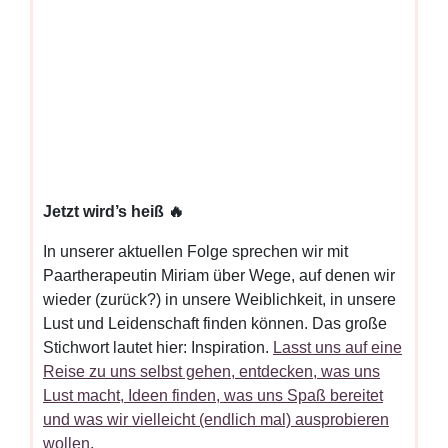
Jetzt wird’s heiß 🔥
In unserer aktuellen Folge sprechen wir mit
Paartherapeutin Miriam über Wege, auf denen wir
wieder (zurück?) in unsere Weiblichkeit, in unsere
Lust und Leidenschaft finden können. Das große
Stichwort lautet hier: Inspiration.
Lasst uns auf eine
Reise zu uns selbst gehen, entdecken, was uns
Lust macht, Ideen finden, was uns Spaß bereitet
und was wir vielleicht (endlich mal) ausprobieren
wollen
.