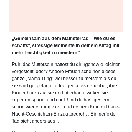
„Gemeinsam aus dem Mamsterrad – Wie du es
schaffst, stressige Momente in deinem Alltag mit
mehr Leichtigkeit zu meistern“
Puh, das Muttersein hattest du dir irgendwie leichter
vorgestellt, oder? Andere Frauen scheinen dieses
ganze „Mama-Ding“ viel besser zu meistern als du,
sie sind gut gelaunt, erledigen alles nebenbei, ihre
Kinder hören auf sie und überhaupt wirken sie
super-entspannt und cool. Und du hast gestern
schon wieder rumgekeift und deinem Kind mit Gute-
Nacht-Geschichten-Entzug „gedroht“. Ein perfekter
Tag sieht anders aus …