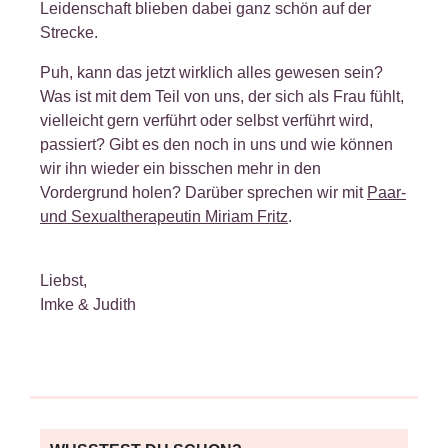
Leidenschaft blieben dabei ganz schön auf der
Strecke.
Puh, kann das jetzt wirklich alles gewesen sein?
Was ist mit dem Teil von uns, der sich als Frau fühlt,
vielleicht gern verführt oder selbst verführt wird,
passiert? Gibt es den noch in uns und wie können
wir ihn wieder ein bisschen mehr in den
Vordergrund holen? Darüber sprechen wir mit
Paar-
und Sexualtherapeutin Miriam Fritz
.
Liebst,
Imke & Judith