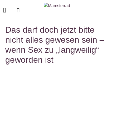
Das darf doch jetzt bitte
nicht alles gewesen sein –
wenn Sex zu „langweilig“
geworden ist