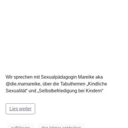
Wir sprechen mit Sexualpädagogin Mareike aka
@die.mamareike, über die Tabuthemen „Kindliche
Sexualität“ und „Selbstbefriedigung bei Kindern“
Lies weiter
aufklärung
den körper entdecken