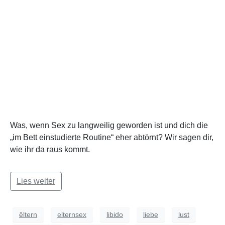
Was, wenn Sex zu langweilig geworden ist und dich die
„im Bett einstudierte Routine“ eher abtörnt? Wir sagen dir,
wie ihr da raus kommt.
Lies weiter
êltern
elternsex
libido
liebe
lust