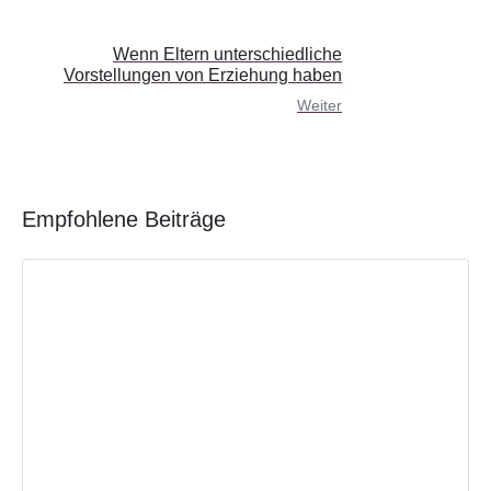
Wenn Eltern unterschiedliche
Vorstellungen von Erziehung haben
Weiter
Empfohlene Beiträge