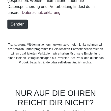
gespeichert. Weitere Informationen über die
Datenspeicherung und -Verarbeitung findest du in
unserer
Datenschutzerklärung.
Senden
Transparenz: Mit den mit einem * gekennzeichneten Links nehmen wir
am Amazon Partnerprogramm teil. Als Amazon-Partnerinnen verdienen
wir an qualifizierten Verkäufen, wir erhalten für unsere Empfehlung
einen kleinen Betrag sozusagen als Provision. Am Preis, den du für das
Produkt bezahlst, ändert das selbstverständlich nichts.
NUR AUF DIE OHREN
REICHT DIR NICHT?