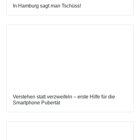
In Hamburg sagt man Tschüss!
Verstehen statt verzweifeln – erste Hilfe für die
Smartphone Pubertät