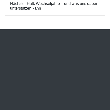
Nächster Halt: Wechseljahre – und was uns dabei
unterstützen kann