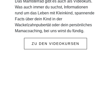
Das Mamsterrad gibt es auch als Videokurs.
Was auch immer du suchst, Informationen
rund um das Leben mit Kleinkind, spannende
Facts über dein Kind in der
Wackelzahnpubertät oder dein persönliches
Mamacoaching, bei uns wirst du fündig.
ZU DEN VIDEOKURSEN