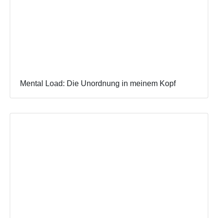
Mental Load: Die Unordnung in meinem Kopf