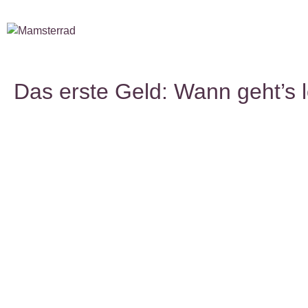
Das erste Geld: Wann geht’s l