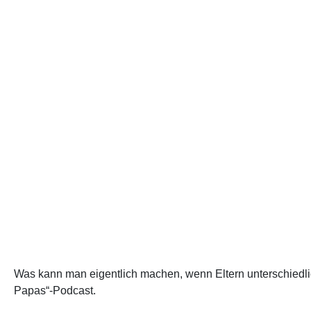
Was kann man eigentlich machen, wenn Eltern unterschiedli
Papas“-Podcast.