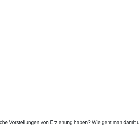
che Vorstellungen von Erziehung haben? Wie geht man damit um