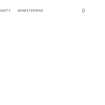
UNITY
MAMSTERRAD