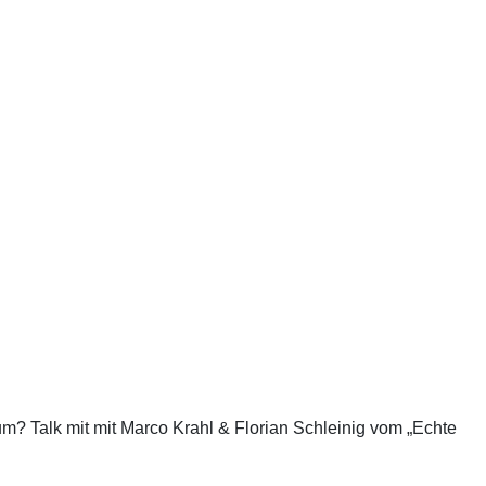
? Talk mit mit Marco Krahl & Florian Schleinig vom „Echte