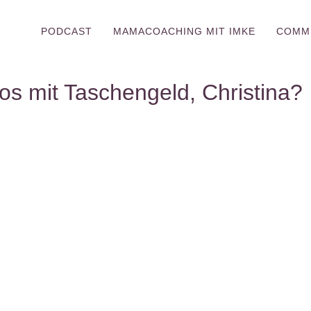
PODCAST
MAMACOACHING MIT IMKE
COMM
os mit Taschengeld, Christina?