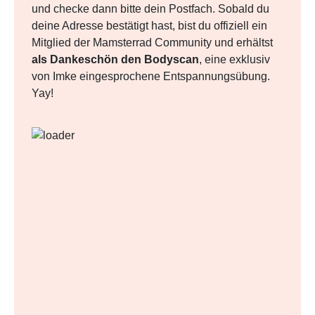
und checke dann bitte dein Postfach. Sobald du
deine Adresse bestätigt hast, bist du offiziell ein
Mitglied der Mamsterrad Community und erhältst
als Dankeschön den Bodyscan
, eine exklusiv
von Imke eingesprochene Entspannungsübung.
Yay!