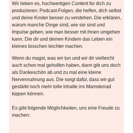
Wir lieben es, hochwertigen Content für dich zu
produzieren: Podcast-Folgen, die helfen, dich selbst
und deine Kinder besser zu verstehen. Die erklären,
warum manche Dinge sind, wie sie sind und
Impulse geben, wie man besser mit ihnen umgehen
kann. Die dir und deinen Kindern das Leben ein
kleines bisschen leichter machen.
Wenn du magst, was wir tun und wir dir vielleicht
auch schon mal geholfen haben, dann gib uns doch
als Dankeschön ab und zu mal eine kleine
Nervennahrung aus. Die sorgt dafür, dass wir gut
gestärkt noch mehr tolle Inhalte ins Mamsterrad
kippen können.
Es gibt folgende Möglichkeiten, uns eine Freude zu
machen: