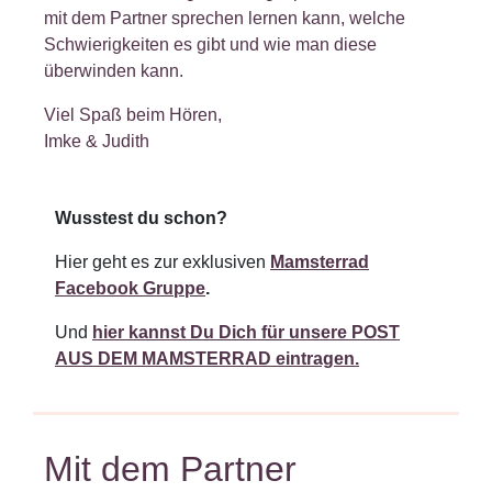
mit dem Partner sprechen lernen kann, welche
Schwierigkeiten es gibt und wie man diese
überwinden kann.
Viel Spaß beim Hören,
Imke & Judith
Wusstest du schon?
Hier
geht es zur exklusiven
Mamsterrad
Facebook Gruppe
.
Und
hier kannst Du Dich für unsere POST
AUS DEM MAMSTERRAD eintragen.
Mit dem Partner