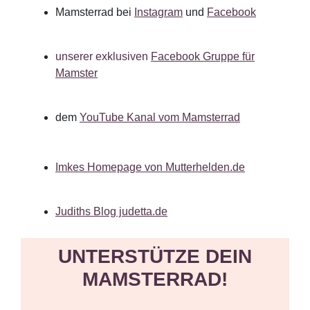
Mamsterrad bei
Instagram
und
Facebook
unserer exklusiven
Facebook Gruppe für
Mamster
dem
YouTube Kanal vom Mamsterrad
Imkes Homepage von Mutterhelden.de
Judiths Blog judetta.de
UNTERSTÜTZE DEIN
MAMSTERRAD!