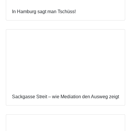
In Hamburg sagt man Tschüss!
Sackgasse Streit – wie Mediation den Ausweg zeigt