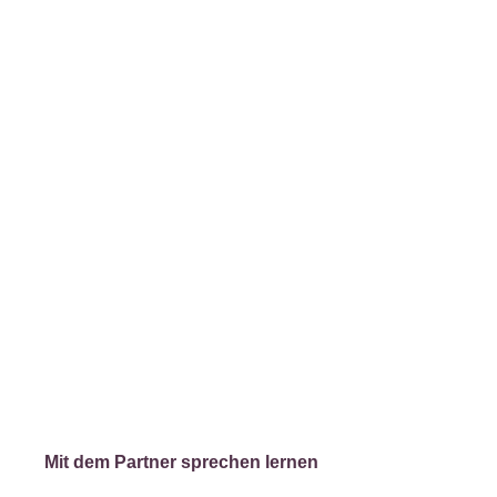
Mit dem Partner sprechen lernen