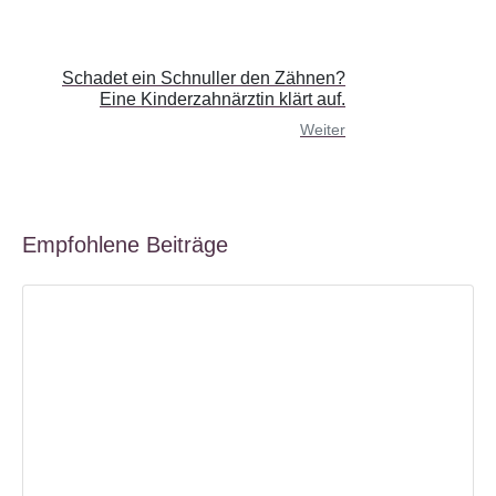
Schadet ein Schnuller den Zähnen?
Eine Kinderzahnärztin klärt auf.
Weiter
Empfohlene Beiträge