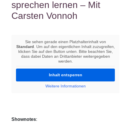
sprechen lernen – Mit
Carsten Vonnoh
Sie sehen gerade einen Platzhalterinhalt von
Standard
. Um auf den eigentlichen Inhalt zuzugreifen,
klicken Sie auf den Button unten. Bitte beachten Sie,
dass dabei Daten an Drittanbieter weitergegeben
werden.
Inhalt entsperren
Weitere Informationen
Shownotes
: