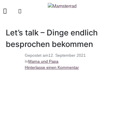
Let’s talk – Dinge endlich
besprochen bekommen
Gepostet am
12. September 2021
In
Mama und Papa
Hinterlasse einen Kommentar