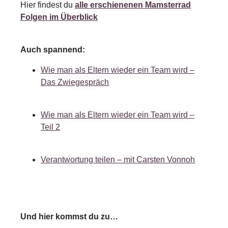
Hier findest du
alle erschienenen Mamsterrad
Folgen im Überblick
Auch spannend:
Wie man als Eltern wieder ein Team wird –
Das Zwiegespräch
Wie man als Eltern wieder ein Team wird –
Teil 2
Verantwortung teilen – mit Carsten Vonnoh
Und hier kommst du zu…