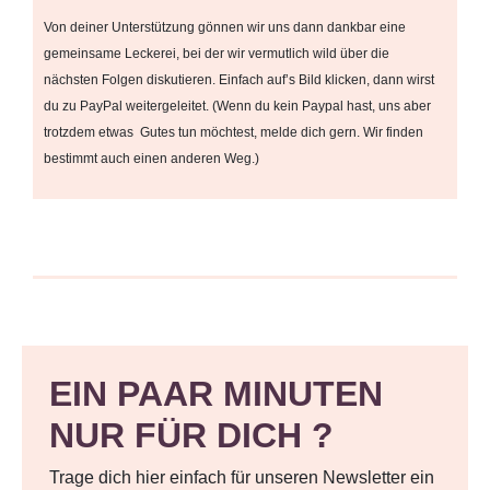
Von deiner Unterstützung gönnen wir uns dann dankbar eine
gemeinsame Leckerei, bei der wir vermutlich wild über die
nächsten Folgen diskutieren. Einfach auf’s Bild klicken, dann wirst
du zu PayPal weitergeleitet. (Wenn du kein Paypal hast, uns aber
trotzdem etwas Gutes tun möchtest, melde dich gern. Wir finden
bestimmt auch einen anderen Weg.)
EIN PAAR MINUTEN
NUR FÜR DICH ?
Trage dich hier einfach für unseren Newsletter ein