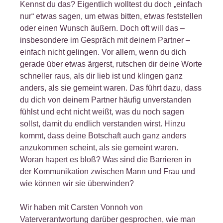
Kennst du das? Eigentlich wolltest du doch „einfach
nur“ etwas sagen, um etwas bitten, etwas feststellen
oder einen Wunsch äußern. Doch oft will das –
insbesondere im Gespräch mit deinem Partner –
einfach nicht gelingen. Vor allem, wenn du dich
gerade über etwas ärgerst, rutschen dir deine Worte
schneller raus, als dir lieb ist und klingen ganz
anders, als sie gemeint waren. Das führt dazu, dass
du dich von deinem Partner häufig unverstanden
fühlst und echt nicht weißt, was du noch sagen
sollst, damit du endlich verstanden wirst. Hinzu
kommt, dass deine Botschaft auch ganz anders
anzukommen scheint, als sie gemeint waren.
Woran hapert es bloß? Was sind die Barrieren in
der Kommunikation zwischen Mann und Frau und
wie können wir sie überwinden?
Wir haben mit Carsten Vonnoh von
Vaterverantwortung darüber gesprochen, wie man