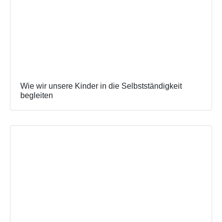
Wie wir unsere Kinder in die Selbstständigkeit
begleiten