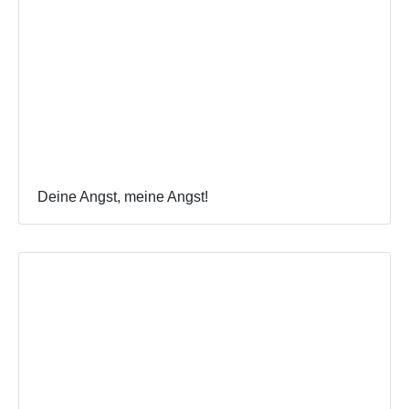
Deine Angst, meine Angst!