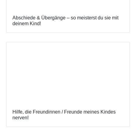
Abschiede & Übergänge – so meisterst du sie mit
deinem Kind!
Hilfe, die Freundinnen / Freunde meines Kindes
nerven!