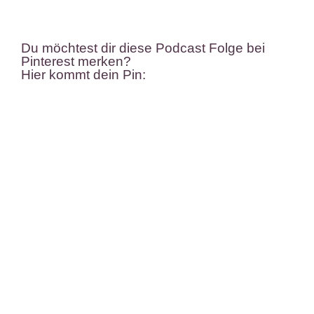
Du möchtest dir diese Podcast Folge bei
Pinterest merken?
Hier kommt dein Pin: