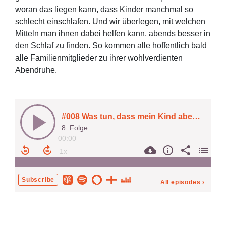
woran das liegen kann, dass Kinder manchmal so
schlecht einschlafen. Und wir überlegen, mit welchen
Mitteln man ihnen dabei helfen kann, abends besser in
den Schlaf zu finden. So kommen alle hoffentlich bald
alle Familienmitglieder zu ihrer wohlverdienten
Abendruhe.