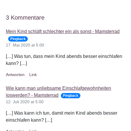
3 Kommentare
Mein Kind schläft schlechter ein als sonst - Mamsterrad
Pingback
17. Mai 2020 at 5:00
[…] Was tun, dass mein Kind abends besser einschlafen
kann? […]
Antworten
Link
Wie kann man unliebsame Einschlafgewohnheiten
loswerden? - Mamsterrad
Pingback
12. Juli 2020 at 5:00
[…] Was kann ich tun, damit mein Kind abends besser
einschlafen kann? […]