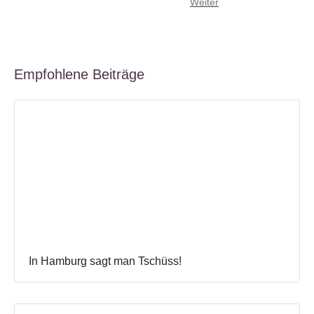
Weiter
Empfohlene Beiträge
In Hamburg sagt man Tschüss!