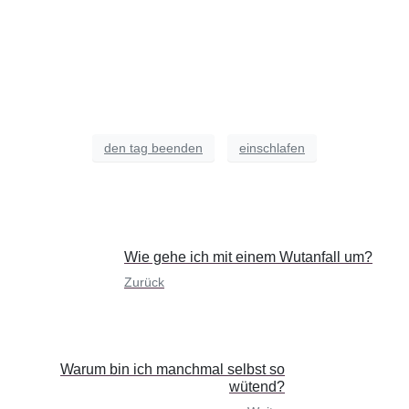
den tag beenden
einschlafen
Wie gehe ich mit einem Wutanfall um?
Zurück
Warum bin ich manchmal selbst so
wütend?