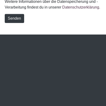
Weitere Informationen über die Datenspeicherung und -
Verarbeitung findest du in unserer
Datenschutzerklärung.
Senden