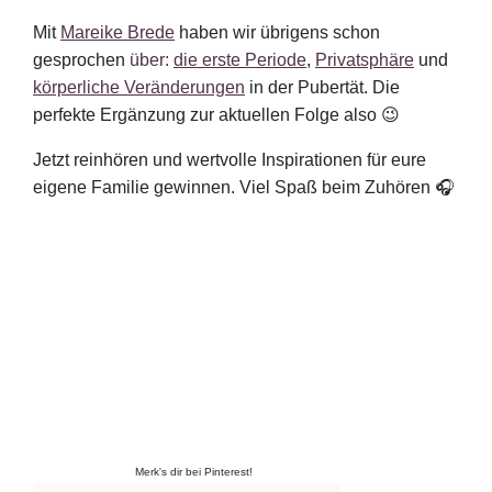
Mit
Mareike Brede
haben wir übrigens schon
gesprochen
über:
die erste Periode
,
Privatsphäre
und
körperliche Veränderungen
in der Pubertät. Die
perfekte Ergänzung zur aktuellen Folge also 😉
Jetzt reinhören und wertvolle Inspirationen für eure
eigene Familie gewinnen. Viel Spaß beim Zuhören 🎧
Merk's dir bei Pinterest!