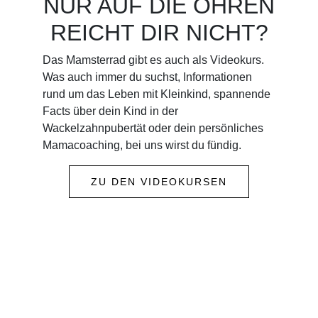
NUR AUF DIE OHREN
REICHT DIR NICHT?
Das Mamsterrad gibt es auch als Videokurs.
Was auch immer du suchst, Informationen
rund um das Leben mit Kleinkind, spannende
Facts über dein Kind in der
Wackelzahnpubertät oder dein persönliches
Mamacoaching, bei uns wirst du fündig.
ZU DEN VIDEOKURSEN