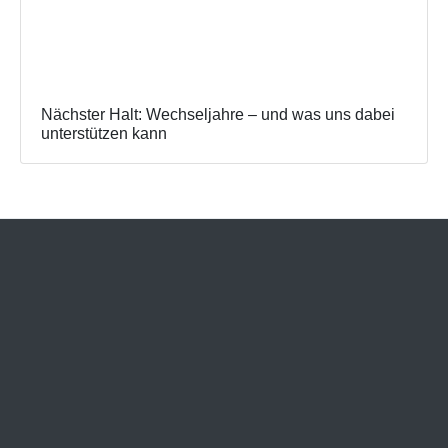
Nächster Halt: Wechseljahre – und was uns dabei
unterstützen kann