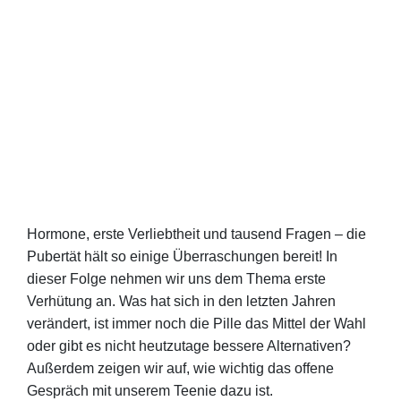
Hormone, erste Verliebtheit und tausend Fragen – die
Pubertät hält so einige Überraschungen bereit! In
dieser Folge nehmen wir uns dem Thema erste
Verhütung an. Was hat sich in den letzten Jahren
verändert, ist immer noch die Pille das Mittel der Wahl
oder gibt es nicht heutzutage bessere Alternativen?
Außerdem zeigen wir auf, wie wichtig das offene
Gespräch mit unserem Teenie dazu ist.