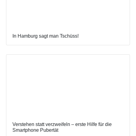
In Hamburg sagt man Tschüss!
Verstehen statt verzweifeln – erste Hilfe für die
Smartphone Pubertät