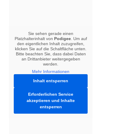
Sie sehen gerade einen
Platzhalterinhalt von
Podigee
. Um auf
den eigentlichen Inhalt zuzugreifen,
klicken Sie auf die Schaltfläche unten.
Bitte beachten Sie, dass dabei Daten
an Drittanbieter weitergegeben
werden.
Mehr Informationen
Inhalt entsperren
Erforderlichen Service
akzeptieren und Inhalte
entsperren