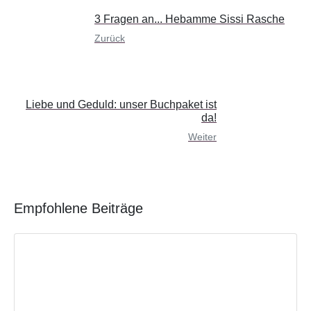
3 Fragen an... Hebamme Sissi Rasche
Zurück
Liebe und Geduld: unser Buchpaket ist
da!
Weiter
Empfohlene Beiträge