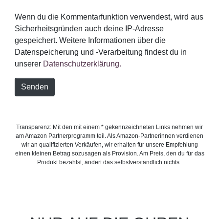
Wenn du die Kommentarfunktion verwendest, wird aus
Sicherheitsgründen auch deine IP-Adresse
gespeichert. Weitere Informationen über die
Datenspeicherung und -Verarbeitung findest du in
unserer
Datenschutzerklärung.
Senden
Transparenz: Mit den mit einem * gekennzeichneten Links nehmen wir
am Amazon Partnerprogramm teil. Als Amazon-Partnerinnen verdienen
wir an qualifizierten Verkäufen, wir erhalten für unsere Empfehlung
einen kleinen Betrag sozusagen als Provision. Am Preis, den du für das
Produkt bezahlst, ändert das selbstverständlich nichts.