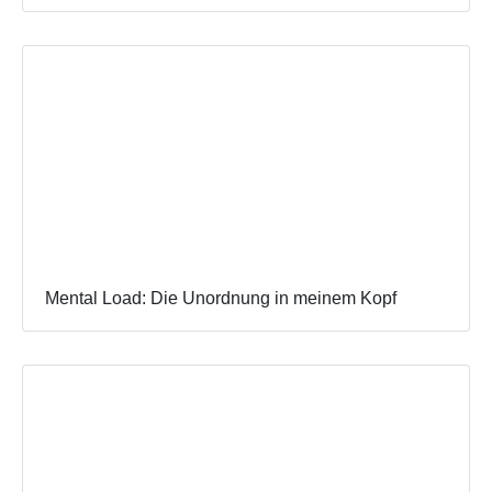
Mental Load: Die Unordnung in meinem Kopf